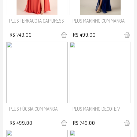
PLUS TERRACOTA CAP DRESS
PLUS MARINHO COM MANGA
R$ 749,00
R$ 499,00
PLUS FÚCSIA COM MANGA
PLUS MARINHO DECOTE V
R$ 499,00
R$ 749,00