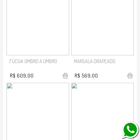
FÚCSIA OMBRO A OMBRO
MARSALA DRAPEADO
R$ 609,00
R$ 569,00