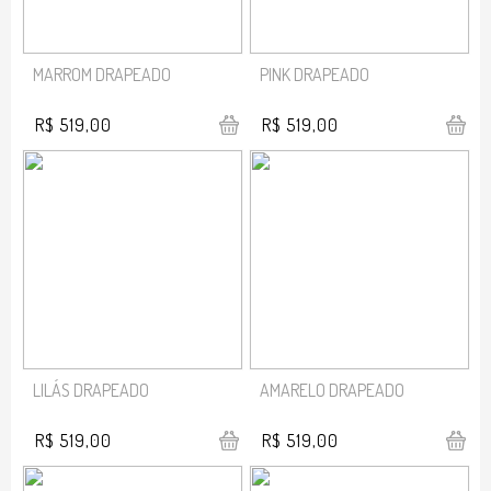
MARROM DRAPEADO
PINK DRAPEADO
R$ 519,00
R$ 519,00
LILÁS DRAPEADO
AMARELO DRAPEADO
R$ 519,00
R$ 519,00