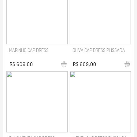
MARINHO CAP DRESS
OLIVA CAP DRESS PLISSADA
R$ 609,00
R$ 609,00