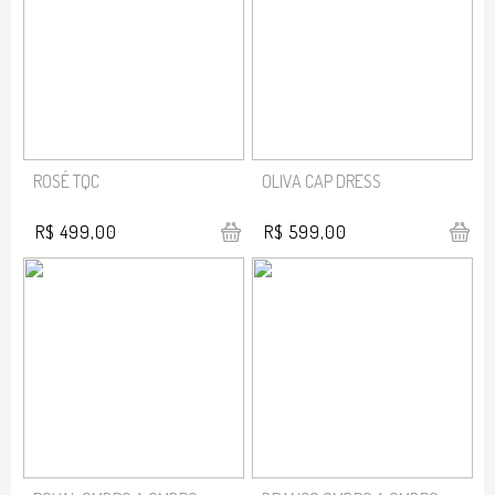
ROSÉ TQC
OLIVA CAP DRESS
R$ 499,00
R$ 599,00