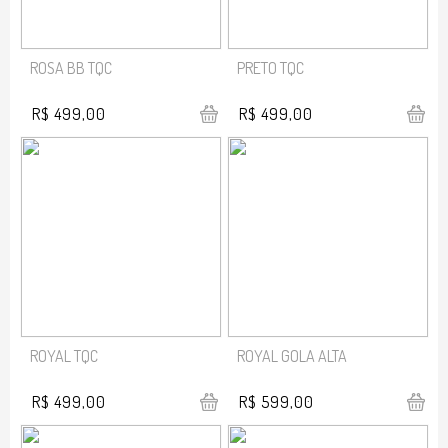
ROSA BB TQC
PRETO TQC
R$ 499,00
R$ 499,00
ROYAL TQC
ROYAL GOLA ALTA
R$ 499,00
R$ 599,00