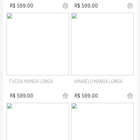
R$ 599,00
R$ 599,00
FÚCSIA MANGA LONGA
AMARELO MANGA LONGA
R$ 599,00
R$ 599,00