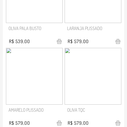
OLIVA PALA BUSTO
LARANJA PLISSADO
R$ 539,00
R$ 579,00
AMARELO PLISSADO
OLIVA TQC
R$ 579,00
R$ 579,00