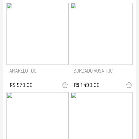
AMARELO TQC
BORDADO ROSA TQC
R$ 579,00
R$ 1.499,00