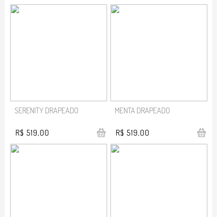
SERENITY DRAPEADO
MENTA DRAPEADO
R$ 519,00
R$ 519,00