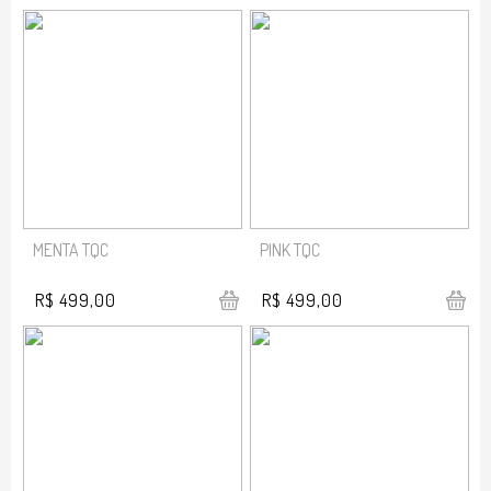
MENTA TQC
PINK TQC
R$ 499,00
R$ 499,00