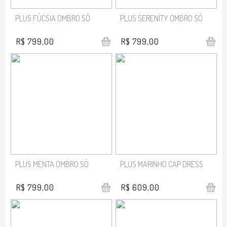
PLUS FÚCSIA OMBRO SÓ
PLUS SERENITY OMBRO SÓ
R$ 799,00
R$ 799,00
PLUS MENTA OMBRO SÓ
PLUS MARINHO CAP DRESS
R$ 799,00
R$ 609,00