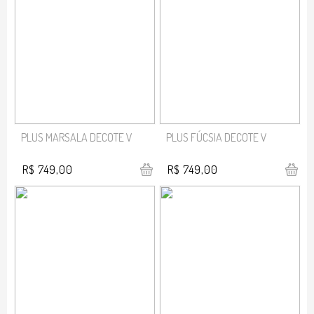
PLUS MARSALA DECOTE V
PLUS FÚCSIA DECOTE V
R$ 749,00
R$ 749,00