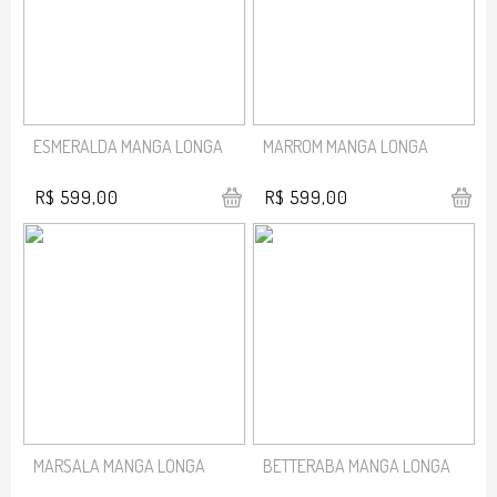
ESMERALDA MANGA LONGA
MARROM MANGA LONGA
R$ 599,00
R$ 599,00
MARSALA MANGA LONGA
BETTERABA MANGA LONGA