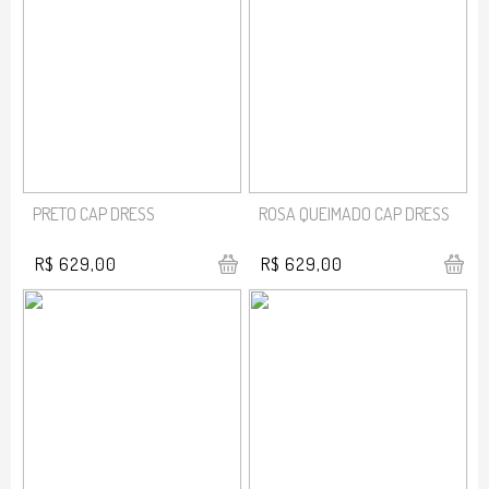
PRETO CAP DRESS
ROSA QUEIMADO CAP DRESS
R$ 629,00
R$ 629,00