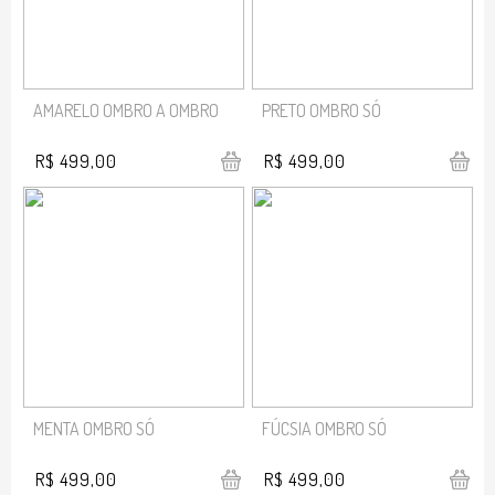
AMARELO OMBRO A OMBRO
PRETO OMBRO SÓ
R$ 499,00
R$ 499,00
MENTA OMBRO SÓ
FÚCSIA OMBRO SÓ
R$ 499,00
R$ 499,00