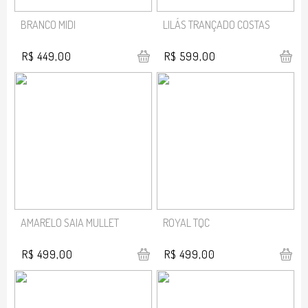
BRANCO MIDI
LILÁS TRANÇADO COSTAS
R$ 449,00
R$ 599,00
AMARELO SAIA MULLET
ROYAL TQC
R$ 499,00
R$ 499,00