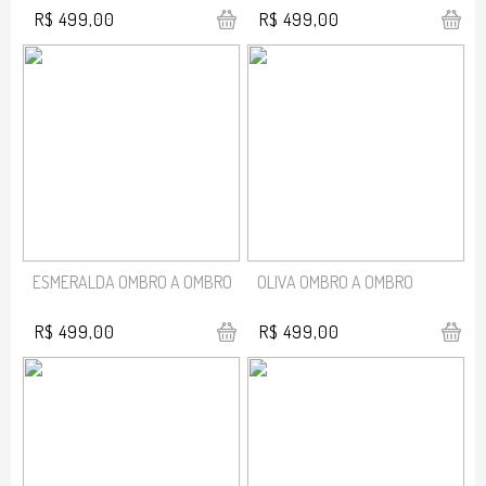
R$ 499,00
R$ 499,00
ESMERALDA OMBRO A OMBRO
OLIVA OMBRO A OMBRO
R$ 499,00
R$ 499,00