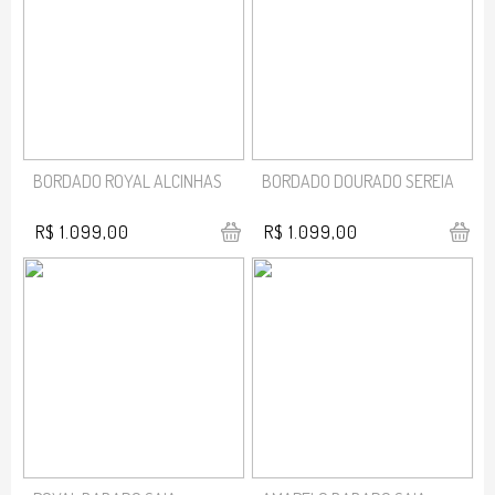
BORDADO ROYAL ALCINHAS
BORDADO DOURADO SEREIA
R$ 1.099,00
R$ 1.099,00