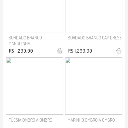
BORDADO BRANCO
BORDADO BRANCO CAP DRESS
MANGUINHA
R$ 1.299,00
R$ 1.299,00
FÚCSIA OMBRO A OMBRO
MARINHO OMBRO A OMBRO