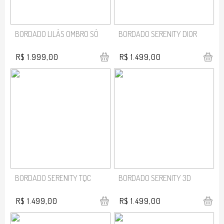
BORDADO LILÁS OMBRO SÓ
BORDADO SERENITY DIOR
R$ 1.999,00
R$ 1.499,00
BORDADO SERENITY TQC
BORDADO SERENITY 3D
R$ 1.499,00
R$ 1.499,00