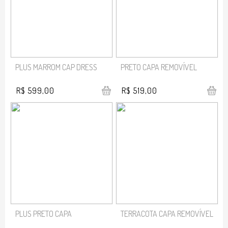
PLUS MARROM CAP DRESS
PRETO CAPA REMOVÍVEL
R$ 599,00
R$ 519,00
PLUS PRETO CAPA
TERRACOTA CAPA REMOVÍVEL