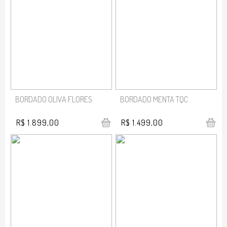
BORDADO OLIVA FLORES
BORDADO MENTA TQC
R$ 1.899,00
R$ 1.499,00