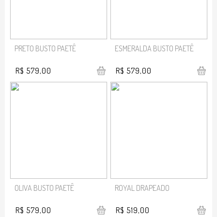
PRETO BUSTO PAETÊ
ESMERALDA BUSTO PAETÊ
R$ 579,00
R$ 579,00
OLIVA BUSTO PAETÊ
ROYAL DRAPEADO
R$ 579,00
R$ 519,00