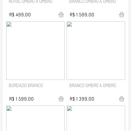
ROYAL OMBRO A OMBRO
BRANCO OMBRO A OMBRO
R$ 499,00
R$ 1.599,00
BORDADO BRANCO
BRANCO OMBRO A OMBRO
R$ 1.599,00
R$ 1.399,00