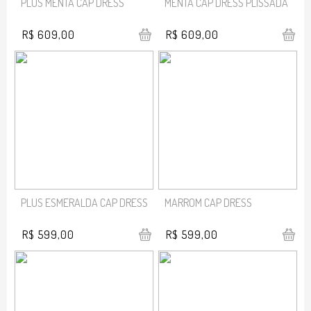
PLUS MENTA CAP DRESS
MENTA CAP DRESS PLISSADA
R$ 609,00
R$ 609,00
PLUS ESMERALDA CAP DRESS
MARROM CAP DRESS
R$ 599,00
R$ 599,00