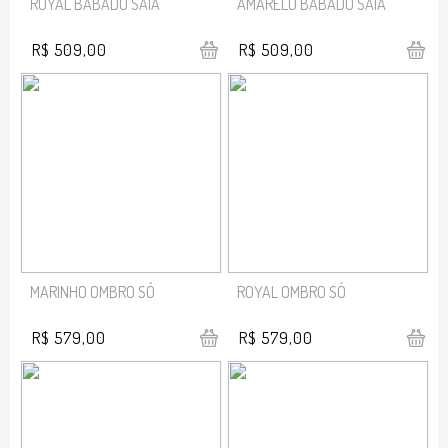
ROYAL BABADO SAIA
AMARELO BABADO SAIA
R$ 509,00
R$ 509,00
MARINHO OMBRO SÓ
ROYAL OMBRO SÓ
R$ 579,00
R$ 579,00