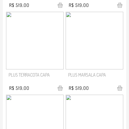
R$ 519,00
R$ 519,00
PLUS TERRACOTA CAPA
PLUS MARSALA CAPA
R$ 519,00
R$ 519,00