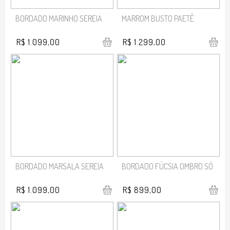
BORDADO MARINHO SEREIA
MARROM BUSTO PAETÊ
R$ 1.099,00
R$ 1.299,00
BORDADO MARSALA SEREIA
BORDADO FÚCSIA OMBRO SÓ
R$ 1.099,00
R$ 899,00