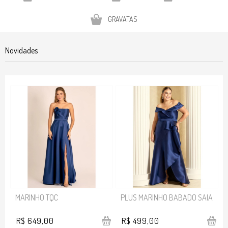
GRAVATAS
Novidades
MARINHO TQC
PLUS MARINHO BABADO SAIA
R$ 649,00
R$ 499,00