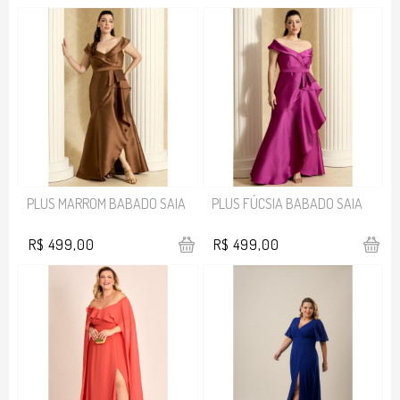
PLUS MARROM BABADO SAIA
PLUS FÚCSIA BABADO SAIA
R$ 499,00
R$ 499,00