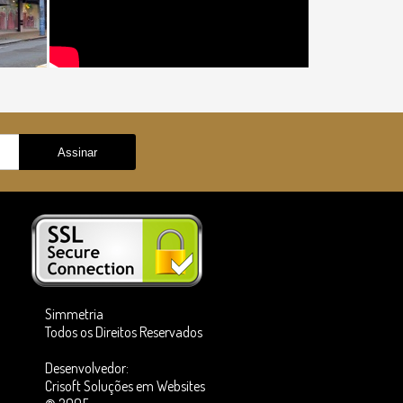
Simmetria
Todos os Direitos Reservados
Desenvolvedor:
Crisoft Soluções em Websites