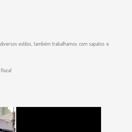
diversos estilos, também trabalhamos com sapatos e
ísica!