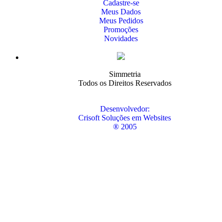
Cadastre-se
Meus Dados
Meus Pedidos
Promoções
Novidades
Simmetria
Todos os Direitos Reservados
Desenvolvedor:
Crisoft Soluções em Websites
® 2005