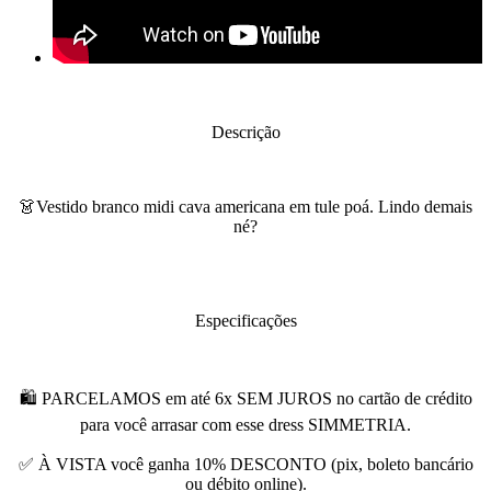
Descrição
👗Vestido branco midi cava americana em tule poá. Lindo demais
né?
Especificações
🛍 PARCELAMOS em até 6x SEM JUROS no cartão de crédito
para você arrasar com esse dress SIMMETRIA.
✅ À VISTA você ganha 10% DESCONTO (pix, boleto bancário
ou débito online).