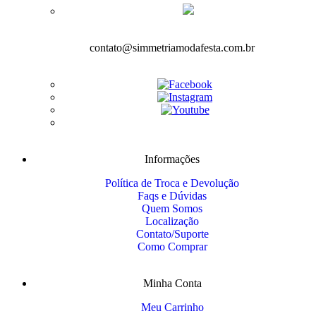
contato@simmetriamodafesta.com.br
Informações
Política de Troca e Devolução
Faqs e Dúvidas
Quem Somos
Localização
Contato/Suporte
Como Comprar
Minha Conta
Meu Carrinho