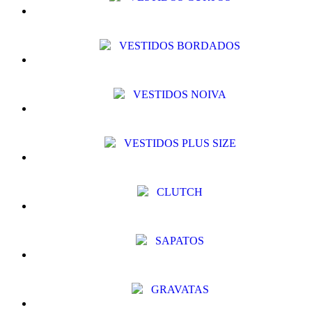
VESTIDOS BORDADOS
VESTIDOS NOIVA
VESTIDOS PLUS SIZE
CLUTCH
SAPATOS
GRAVATAS