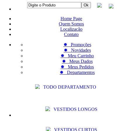
Home Page
Quem Somos
Localização
Contato
✹ Promoções
✹ Novidades
✹ Meu Carrinho
✹ Meus Dados
✹ Meus Pedidos
✹ Departamentos
TODO DEPARTAMENTO
VESTIDOS LONGOS
VESTIDOS CURTOS