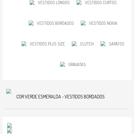
VESTIDOS LONGOS
VESTIDOS CURTOS
VESTIDOS BORDADOS
VESTIDOS NOIVA
VESTIDOS PLUS SIZE
CLUTCH
SAPATOS
GRAVATAS
COR VERDE ESMERALDA - VESTIDOS BORDADOS