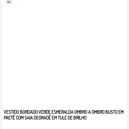
VESTIDO BORDADO VERDE ESMERALDA OMBRO A OMBRO BUSTO EM
PAETÊ COM SAIA DEGRADÊ EM TULE DE BRILHO