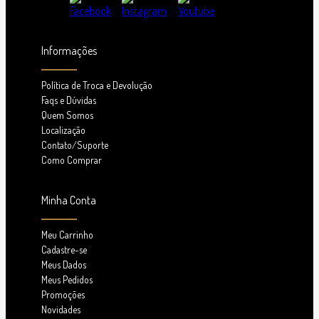
Informações
Política de Troca e Devolução
Faqs e Dúvidas
Quem Somos
Localização
Contato/Suporte
Como Comprar
Minha Conta
Meu Carrinho
Cadastre-se
Meus Dados
Meus Pedidos
Promoções
Novidades