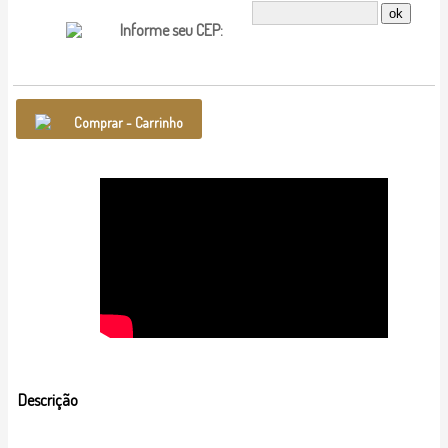
Informe seu CEP:
Comprar - Carrinho
Descrição