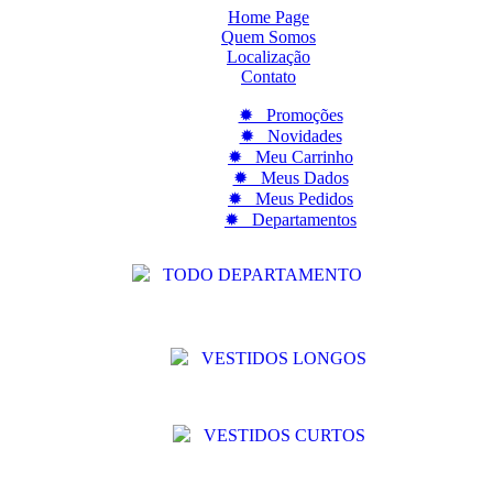
Home Page
Quem Somos
Localização
Contato
✹ Promoções
✹ Novidades
✹ Meu Carrinho
✹ Meus Dados
✹ Meus Pedidos
✹ Departamentos
TODO DEPARTAMENTO
VESTIDOS LONGOS
VESTIDOS CURTOS