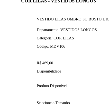
COR LILÁS - VESTIDOS LONGOS
VESTIDO LILÁS OMBRO SÓ BUSTO DI
Departamento:
VESTIDOS LONGOS
Categoria:
COR LILÁS
Código:
MDV106
R$ 469,00
Disponibilidade
Produto Disponível
Selecione o Tamanho