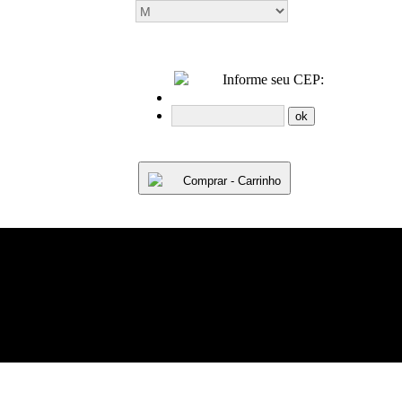
Informe seu CEP:
Comprar - Carrinho