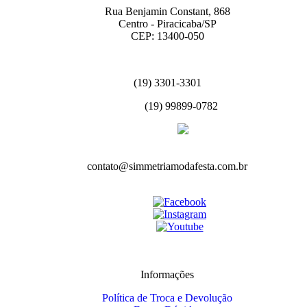
Rua Benjamin Constant, 868
Centro - Piracicaba/SP
CEP: 13400-050
(19) 3301-3301
(19) 99899-0782
contato@simmetriamodafesta.com.br
Informações
Política de Troca e Devolução