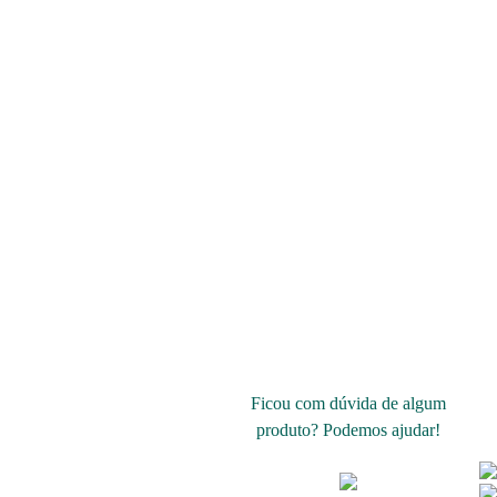
Ficou com dúvida de algum
produto? Podemos ajudar!