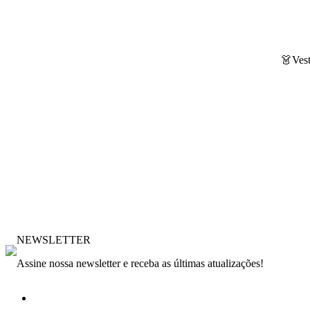
👗Vest
NEWSLETTER
Assine nossa newsletter e receba as últimas atualizações!