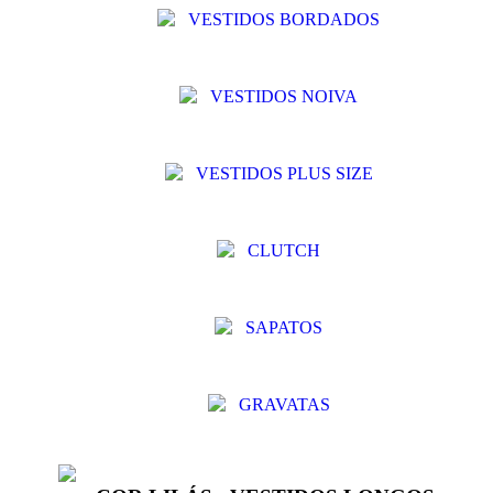
VESTIDOS BORDADOS
VESTIDOS NOIVA
VESTIDOS PLUS SIZE
CLUTCH
SAPATOS
GRAVATAS