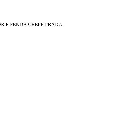
OR E FENDA CREPE PRADA