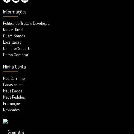
Informações
Política de Troca e Devolução
Faqs e Dúvidas
Quem Somos
Localização
Contato/Suporte
Como Comprar
Minha Conta
Meu Carrinho
Cadastre-se
Meus Dados
Meus Pedidos
Promoções
Novidades
Simmetria