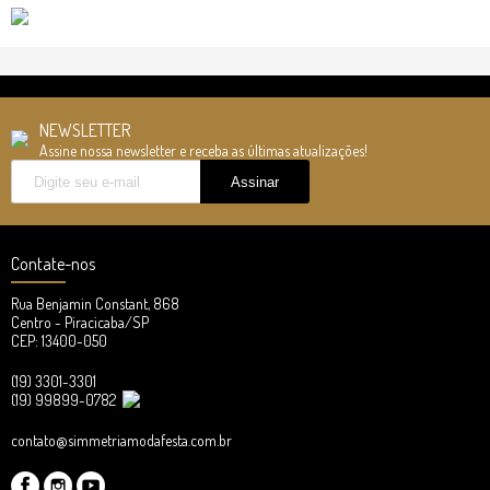
NEWSLETTER
Assine nossa newsletter e receba as últimas atualizações!
Contate-nos
Rua Benjamin Constant, 868
Centro - Piracicaba/SP
CEP: 13400-050
(19) 3301-3301
(19) 99899-0782
contato@simmetriamodafesta.com.br