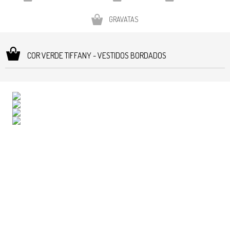
GRAVATAS
COR VERDE TIFFANY - VESTIDOS BORDADOS