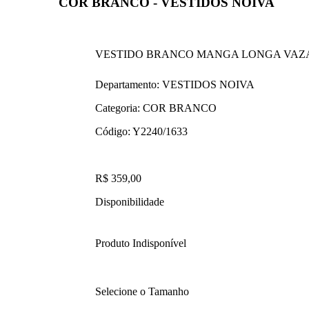
COR BRANCO - VESTIDOS NOIVA
VESTIDO BRANCO MANGA LONGA VAZ
Departamento:
VESTIDOS NOIVA
Categoria:
COR BRANCO
Código:
Y2240/1633
R$ 359,00
Disponibilidade
Produto Indisponível
Selecione o Tamanho