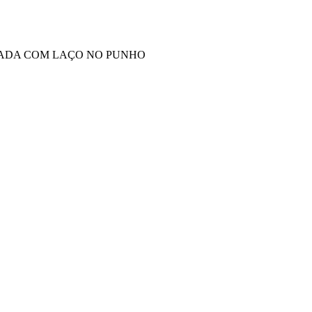
ADA COM LAÇO NO PUNHO