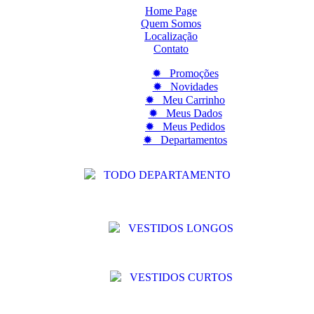
Home Page
Quem Somos
Localização
Contato
✹ Promoções
✹ Novidades
✹ Meu Carrinho
✹ Meus Dados
✹ Meus Pedidos
✹ Departamentos
TODO DEPARTAMENTO
VESTIDOS LONGOS
VESTIDOS CURTOS