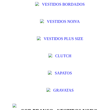
VESTIDOS BORDADOS
VESTIDOS NOIVA
VESTIDOS PLUS SIZE
CLUTCH
SAPATOS
GRAVATAS