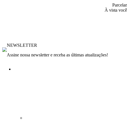
Parcela
À vista você
NEWSLETTER
Assine nossa newsletter e receba as últimas atualizações!