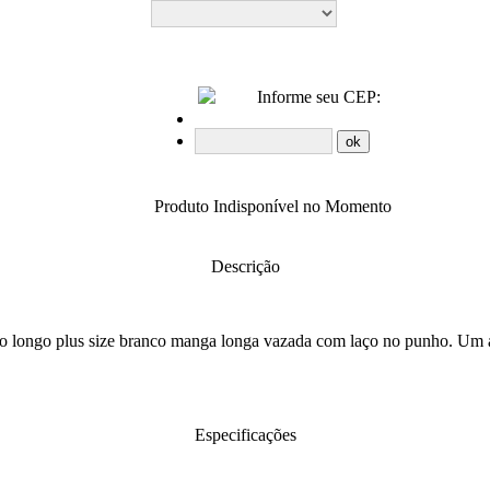
Informe seu CEP:
Produto Indisponível no Momento
Descrição
o longo plus size branco manga longa vazada com laço no punho. Um 
Especificações