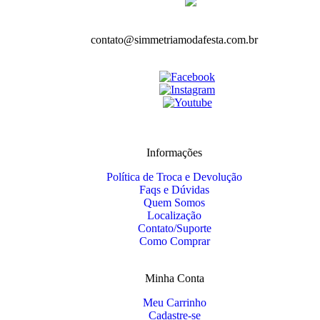
contato@simmetriamodafesta.com.br
Informações
Política de Troca e Devolução
Faqs e Dúvidas
Quem Somos
Localização
Contato/Suporte
Como Comprar
Minha Conta
Meu Carrinho
Cadastre-se