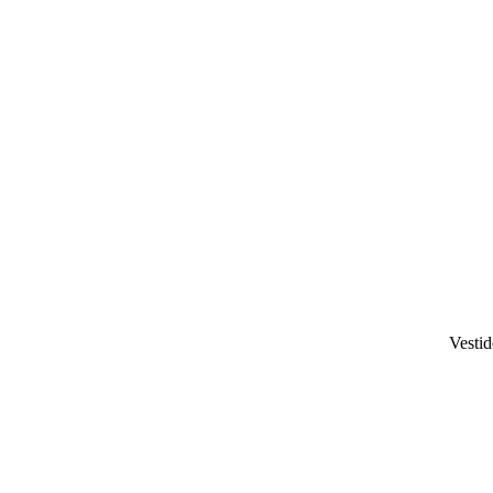
Vestid