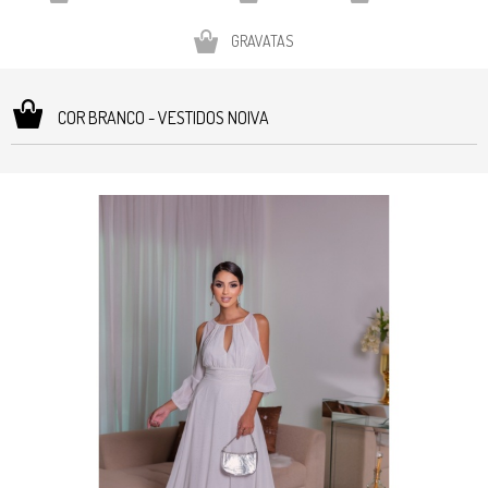
GRAVATAS
COR BRANCO - VESTIDOS NOIVA