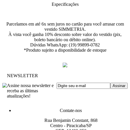
Especificações
Parcelamos em até 6x sem juros no cartão para você arrasar com
vestido SIMMETRIA.
À vista você ganha 10% desconto sobre valor do vestido (pix,
boleto bancário ou débito online).
Dúvidas WhatsApp: (19) 99899-0782
*Produto sujeito a disponibilidade de estoque
NEWSLETTER
Assine nossa newsletter e
receba as últimas
atualizações!
Contate-nos
Rua Benjamin Constant, 868
Centro - Piracicaba/SP