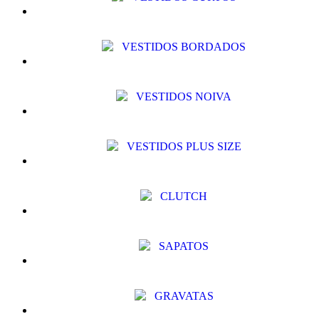
VESTIDOS BORDADOS
VESTIDOS NOIVA
VESTIDOS PLUS SIZE
CLUTCH
SAPATOS
GRAVATAS