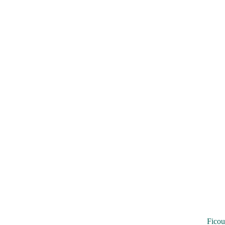
Ficou