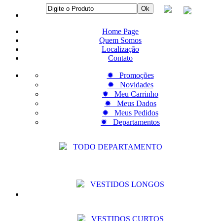
Home Page
Quem Somos
Localização
Contato
✹ Promoções
✹ Novidades
✹ Meu Carrinho
✹ Meus Dados
✹ Meus Pedidos
✹ Departamentos
TODO DEPARTAMENTO
VESTIDOS LONGOS
VESTIDOS CURTOS