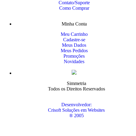
Contato/Suporte
Como Comprar
Minha Conta
Meu Carrinho
Cadastre-se
Meus Dados
Meus Pedidos
Promoções
Novidades
Simmetria
Todos os Direitos Reservados
Desenvolvedor:
Crisoft Soluções em Websites
® 2005