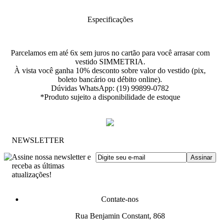
Especificações
Parcelamos em até 6x sem juros no cartão para você arrasar com
vestido SIMMETRIA.
À vista você ganha 10% desconto sobre valor do vestido (pix,
boleto bancário ou débito online).
Dúvidas WhatsApp: (19) 99899-0782
*Produto sujeito a disponibilidade de estoque
NEWSLETTER
Assine nossa newsletter e
receba as últimas
atualizações!
Contate-nos
Rua Benjamin Constant, 868