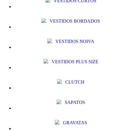
VESTIDOS CURTOS
VESTIDOS BORDADOS
VESTIDOS NOIVA
VESTIDOS PLUS SIZE
CLUTCH
SAPATOS
GRAVATAS