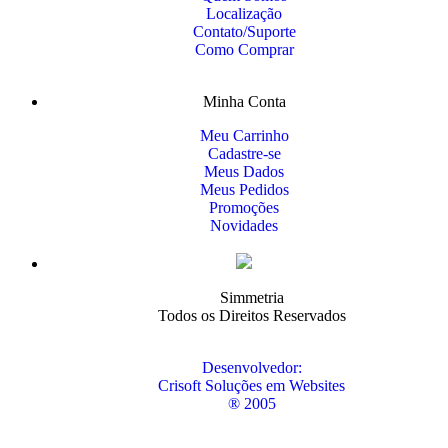
Localização
Contato/Suporte
Como Comprar
Minha Conta
Meu Carrinho
Cadastre-se
Meus Dados
Meus Pedidos
Promoções
Novidades
Simmetria
Todos os Direitos Reservados
Desenvolvedor:
Crisoft Soluções em Websites
® 2005