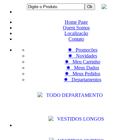
Home Page
Quem Somos
Localização
Contato
✹ Promoções
✹ Novidades
✹ Meu Carrinho
✹ Meus Dados
✹ Meus Pedidos
✹ Departamentos
TODO DEPARTAMENTO
VESTIDOS LONGOS