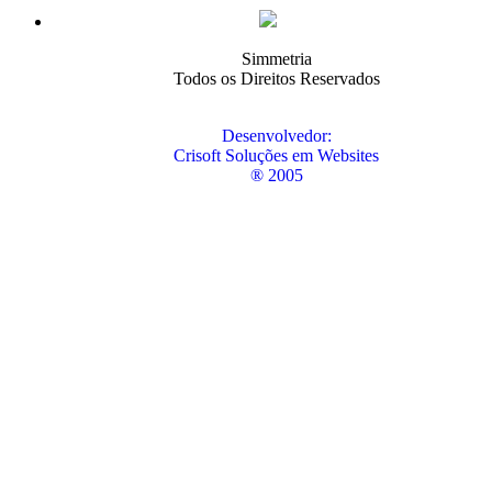
Simmetria
Todos os Direitos Reservados
Desenvolvedor:
Crisoft Soluções em Websites
® 2005