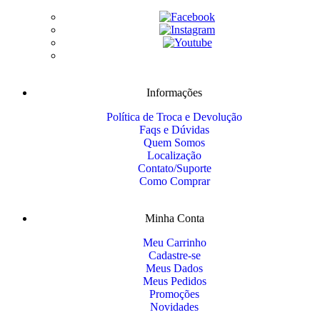
Informações
Política de Troca e Devolução
Faqs e Dúvidas
Quem Somos
Localização
Contato/Suporte
Como Comprar
Minha Conta
Meu Carrinho
Cadastre-se
Meus Dados
Meus Pedidos
Promoções
Novidades