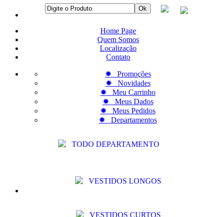
Home Page
Quem Somos
Localização
Contato
✹ Promoções
✹ Novidades
✹ Meu Carrinho
✹ Meus Dados
✹ Meus Pedidos
✹ Departamentos
TODO DEPARTAMENTO
VESTIDOS LONGOS
VESTIDOS CURTOS