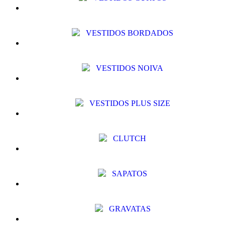
VESTIDOS BORDADOS
VESTIDOS NOIVA
VESTIDOS PLUS SIZE
CLUTCH
SAPATOS
GRAVATAS