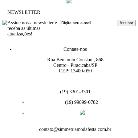
NEWSLETTER
Assine nossa newsletter e
receba as últimas
atualizações!
Contate-nos
Rua Benjamin Constant, 868
Centro - Piracicaba/SP
CEP: 13400-050
(19) 3301-3301
(19) 99899-0782
contato@simmetriamodafesta.com.br