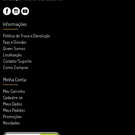
Informações
Política de Troca e Devolução
Faqs e Dúvidas
Quem Somos
Localização
Contato/Suporte
Como Comprar
Minha Conta
Meu Carrinho
Cadastre-se
Meus Dados
Meus Pedidos
Promoções
Novidades