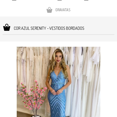
GRAVATAS
COR AZUL SERENITY - VESTIDOS BORDADOS