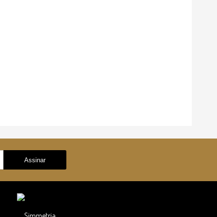
Simmetria