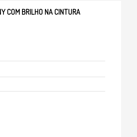
NY COM BRILHO NA CINTURA