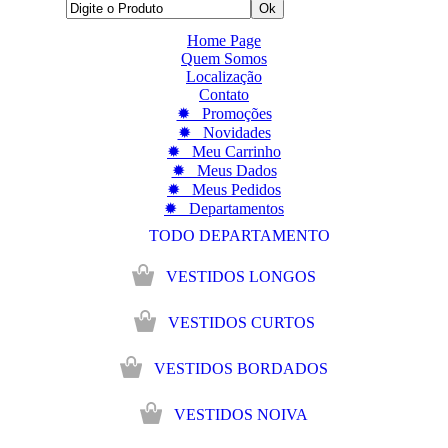
Home Page
Quem Somos
Localização
Contato
✹ Promoções
✹ Novidades
✹ Meu Carrinho
✹ Meus Dados
✹ Meus Pedidos
✹ Departamentos
TODO DEPARTAMENTO
VESTIDOS LONGOS
VESTIDOS CURTOS
VESTIDOS BORDADOS
VESTIDOS NOIVA