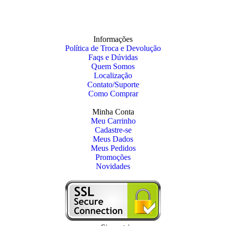
Informações
Política de Troca e Devolução
Faqs e Dúvidas
Quem Somos
Localização
Contato/Suporte
Como Comprar
Minha Conta
Meu Carrinho
Cadastre-se
Meus Dados
Meus Pedidos
Promoções
Novidades