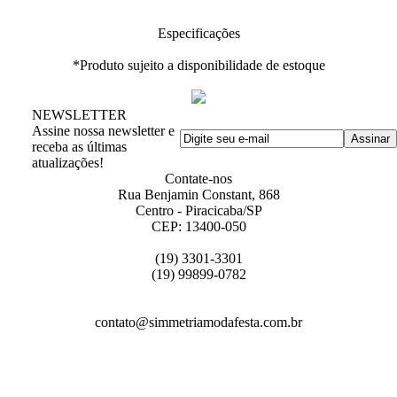
Especificações
*Produto sujeito a disponibilidade de estoque
NEWSLETTER
Assine nossa newsletter e
receba as últimas
atualizações!
Contate-nos
Rua Benjamin Constant, 868
Centro - Piracicaba/SP
CEP: 13400-050
(19) 3301-3301
(19) 99899-0782
contato@simmetriamodafesta.com.br