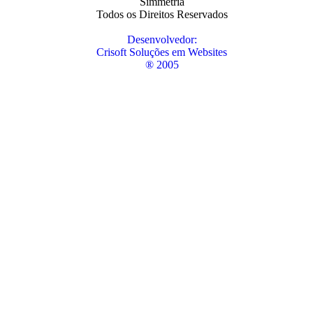
Simmetria
Todos os Direitos Reservados
Desenvolvedor:
Crisoft Soluções em Websites
® 2005