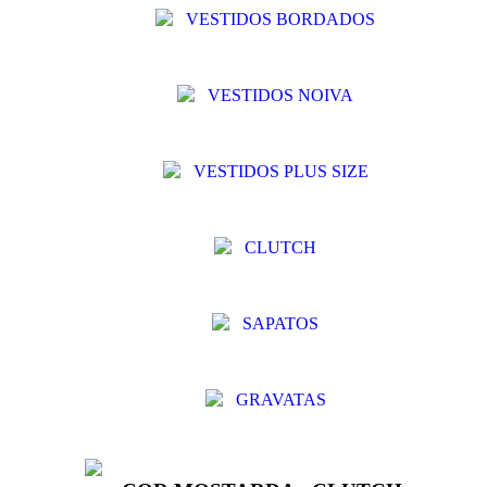
VESTIDOS BORDADOS
VESTIDOS NOIVA
VESTIDOS PLUS SIZE
CLUTCH
SAPATOS
GRAVATAS