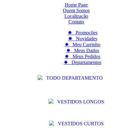
Home Page
Quem Somos
Localização
Contato
✹ Promoções
✹ Novidades
✹ Meu Carrinho
✹ Meus Dados
✹ Meus Pedidos
✹ Departamentos
TODO DEPARTAMENTO
VESTIDOS LONGOS
VESTIDOS CURTOS