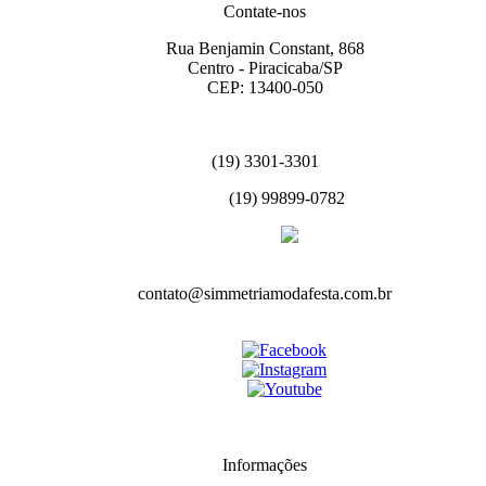
Contate-nos
Rua Benjamin Constant, 868
Centro - Piracicaba/SP
CEP: 13400-050
(19) 3301-3301
(19) 99899-0782
contato@simmetriamodafesta.com.br
Informações