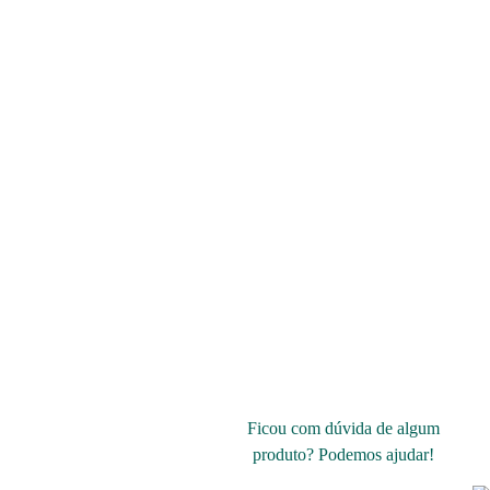
Ficou com dúvida de algum
produto? Podemos ajudar!