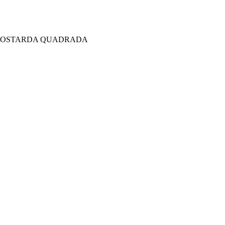
 MOSTARDA QUADRADA