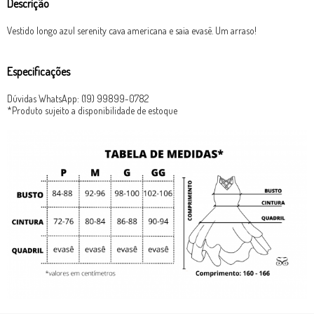
Descrição
Vestido longo azul serenity cava americana e saia evasê. Um arraso!
Especificações
Dúvidas WhatsApp: (19) 99899-0782
*Produto sujeito a disponibilidade de estoque