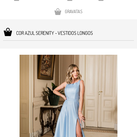
GRAVATAS
COR AZUL SERENITY - VESTIDOS LONGOS