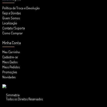
Política de Troca e Devolução
Faqs e Dúvidas
Quem Somos
Localização
Contato/Suporte
Como Comprar
Minha Conta
Meu Carrinho
Cadastre-se
Meus Dados
Meus Pedidos
Promoções
Novidades
Simmetria
Todos os Direitos Reservados