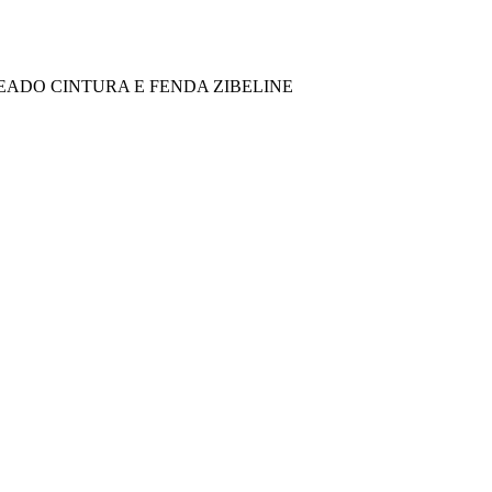
EADO CINTURA E FENDA ZIBELINE