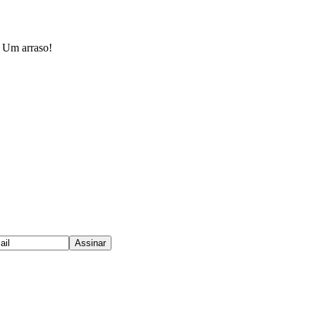
. Um arraso!