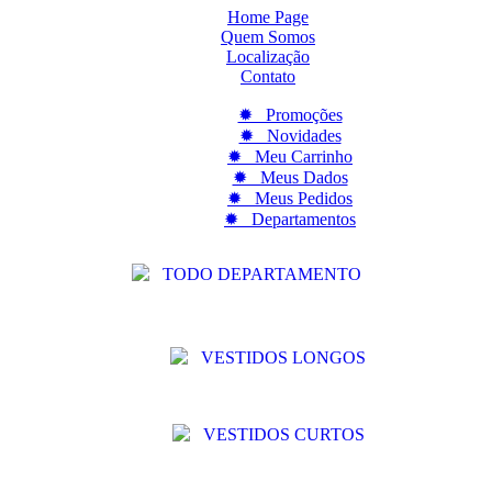
Home Page
Quem Somos
Localização
Contato
✹ Promoções
✹ Novidades
✹ Meu Carrinho
✹ Meus Dados
✹ Meus Pedidos
✹ Departamentos
TODO DEPARTAMENTO
VESTIDOS LONGOS
VESTIDOS CURTOS