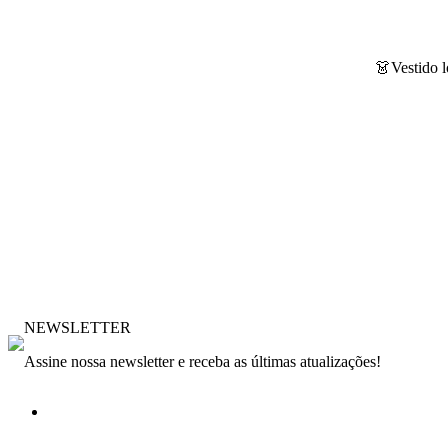
👗Vestido l
NEWSLETTER
Assine nossa newsletter e receba as últimas atualizações!