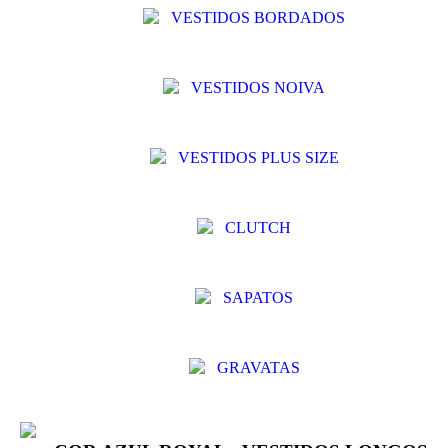
VESTIDOS BORDADOS
VESTIDOS NOIVA
VESTIDOS PLUS SIZE
CLUTCH
SAPATOS
GRAVATAS