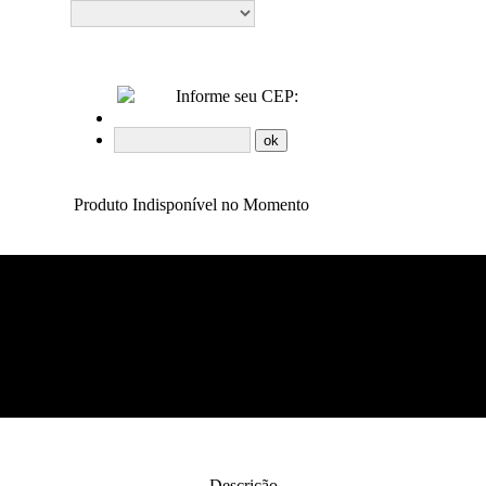
Informe seu CEP:
Produto Indisponível no Momento
Descrição