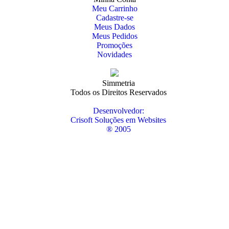
Meu Carrinho
Cadastre-se
Meus Dados
Meus Pedidos
Promoções
Novidades
Simmetria
Todos os Direitos Reservados
Desenvolvedor:
Crisoft Soluções em Websites
® 2005