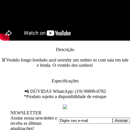
Descrição
👗Vestido longo bordado azul serenity um ombro so com saia em tule
e fenda. O vestido dos sonhos!
Especificações
📲 DÚVIDAS WhatsApp: (19) 99899-0782
*Produto sujeito a disponibilidade de estoque
NEWSLETTER
Assine nossa newsletter e
receba as últimas
atualizações!