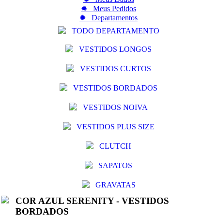
✹ Meus Pedidos
✹ Departamentos
TODO DEPARTAMENTO
VESTIDOS LONGOS
VESTIDOS CURTOS
VESTIDOS BORDADOS
VESTIDOS NOIVA
VESTIDOS PLUS SIZE
CLUTCH
SAPATOS
GRAVATAS
COR AZUL SERENITY - VESTIDOS
BORDADOS