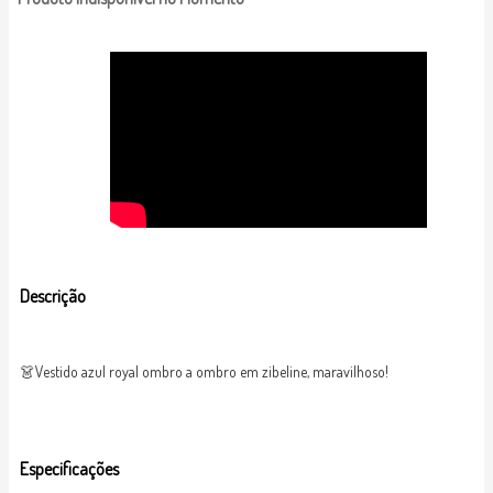
Descrição
👗Vestido azul royal ombro a ombro em zibeline, maravilhoso!
Especificações