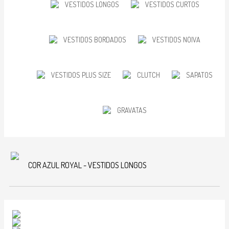
VESTIDOS LONGOS
VESTIDOS CURTOS
VESTIDOS BORDADOS
VESTIDOS NOIVA
VESTIDOS PLUS SIZE
CLUTCH
SAPATOS
GRAVATAS
COR AZUL ROYAL - VESTIDOS LONGOS