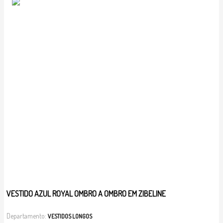
VESTIDO AZUL ROYAL OMBRO A OMBRO EM ZIBELINE
Departamento:
VESTIDOS LONGOS