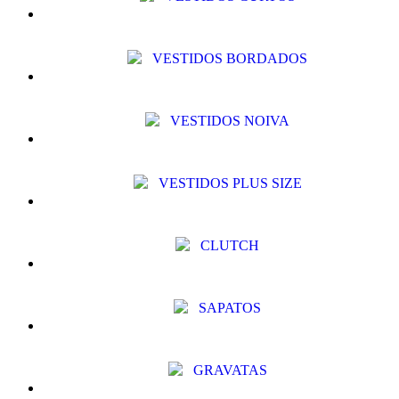
VESTIDOS BORDADOS
VESTIDOS NOIVA
VESTIDOS PLUS SIZE
CLUTCH
SAPATOS
GRAVATAS