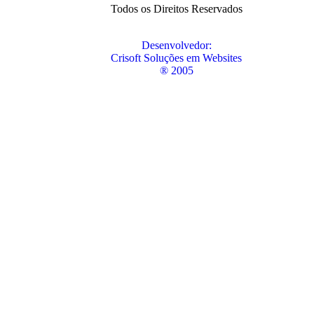
Todos os Direitos Reservados
Desenvolvedor:
Crisoft Soluções em Websites
® 2005