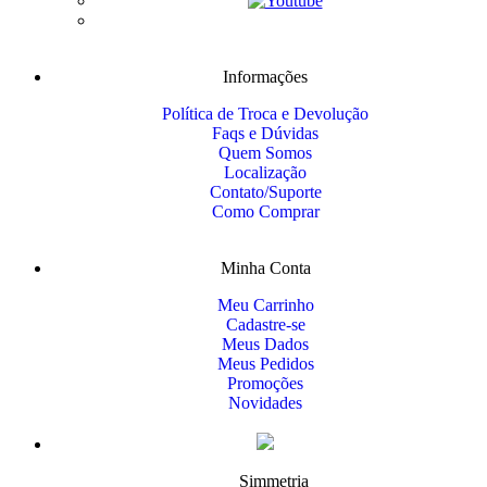
Informações
Política de Troca e Devolução
Faqs e Dúvidas
Quem Somos
Localização
Contato/Suporte
Como Comprar
Minha Conta
Meu Carrinho
Cadastre-se
Meus Dados
Meus Pedidos
Promoções
Novidades
Simmetria