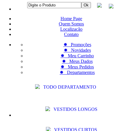
Home Page
Quem Somos
Localização
Contato
✹ Promoções
✹ Novidades
✹ Meu Carrinho
✹ Meus Dados
✹ Meus Pedidos
✹ Departamentos
TODO DEPARTAMENTO
VESTIDOS LONGOS
VESTIDOS CURTOS