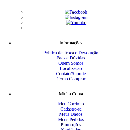
Informações
Política de Troca e Devolução
Faqs e Dúvidas
Quem Somos
Localização
Contato/Suporte
Como Comprar
Minha Conta
Meu Carrinho
Cadastre-se
Meus Dados
Meus Pedidos
Promoções
Novidades