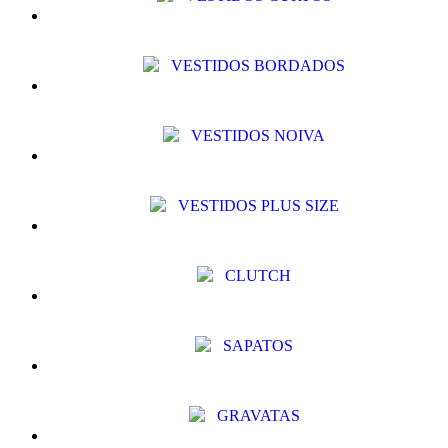
VESTIDOS BORDADOS
VESTIDOS NOIVA
VESTIDOS PLUS SIZE
CLUTCH
SAPATOS
GRAVATAS