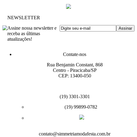
NEWSLETTER
Assine nossa newsletter e
receba as últimas
atualizações!
Contate-nos
Rua Benjamin Constant, 868
Centro - Piracicaba/SP
CEP: 13400-050
(19) 3301-3301
(19) 99899-0782
contato@simmetriamodafesta.com.br