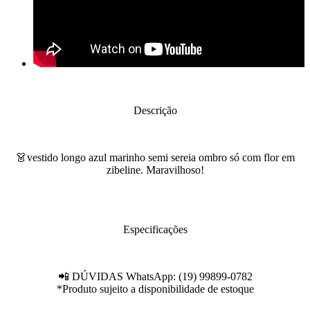
Descrição
👗vestido longo azul marinho semi sereia ombro só com flor em
zibeline. Maravilhoso!
Especificações
📲 DÚVIDAS WhatsApp: (19) 99899-0782
*Produto sujeito a disponibilidade de estoque