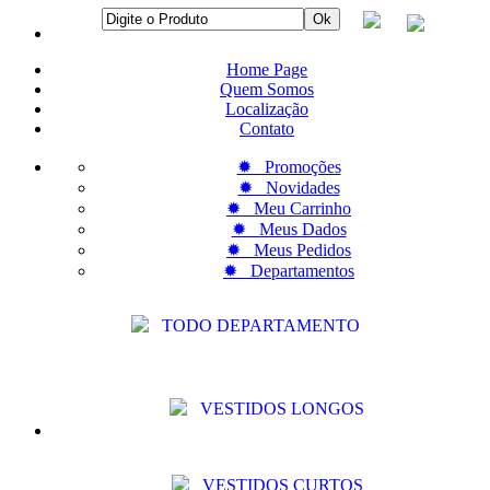
Home Page
Quem Somos
Localização
Contato
✹ Promoções
✹ Novidades
✹ Meu Carrinho
✹ Meus Dados
✹ Meus Pedidos
✹ Departamentos
TODO DEPARTAMENTO
VESTIDOS LONGOS
VESTIDOS CURTOS