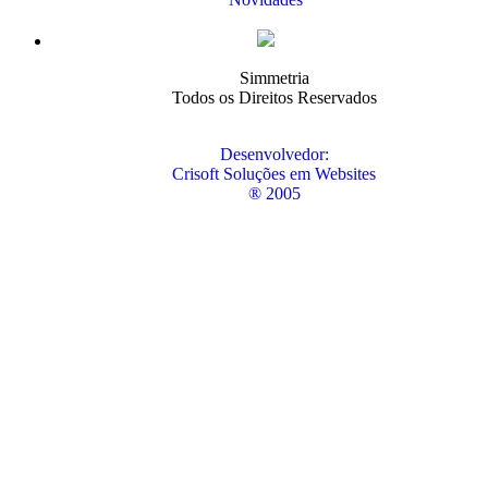
Simmetria
Todos os Direitos Reservados
Desenvolvedor:
Crisoft Soluções em Websites
® 2005