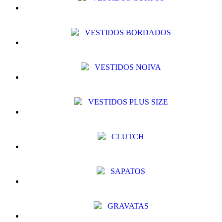
VESTIDOS BORDADOS
VESTIDOS NOIVA
VESTIDOS PLUS SIZE
CLUTCH
SAPATOS
GRAVATAS