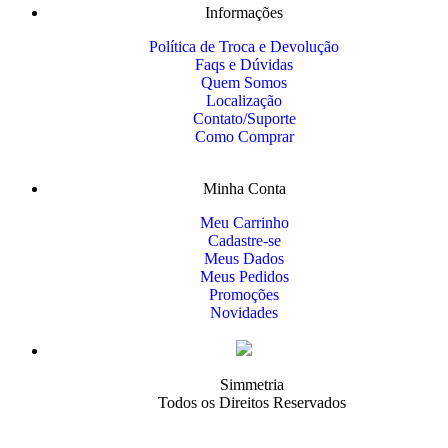
Informações
Política de Troca e Devolução
Faqs e Dúvidas
Quem Somos
Localização
Contato/Suporte
Como Comprar
Minha Conta
Meu Carrinho
Cadastre-se
Meus Dados
Meus Pedidos
Promoções
Novidades
Simmetria
Todos os Direitos Reservados