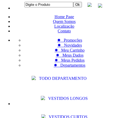
Home Page
Quem Somos
Localização
Contato
✹ Promoções
✹ Novidades
✹ Meu Carrinho
✹ Meus Dados
✹ Meus Pedidos
✹ Departamentos
TODO DEPARTAMENTO
VESTIDOS LONGOS
VESTIDOS CURTOS