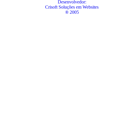
Desenvolvedor:
Crisoft Soluções em Websites
® 2005