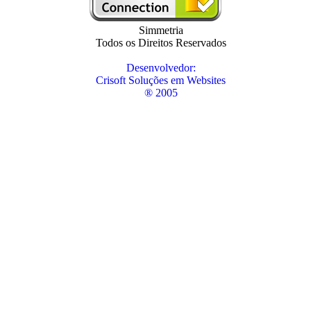
Simmetria
Todos os Direitos Reservados
Desenvolvedor:
Crisoft Soluções em Websites
® 2005