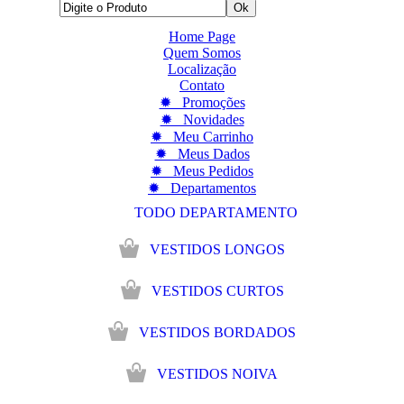
Home Page
Quem Somos
Localização
Contato
✹ Promoções
✹ Novidades
✹ Meu Carrinho
✹ Meus Dados
✹ Meus Pedidos
✹ Departamentos
TODO DEPARTAMENTO
VESTIDOS LONGOS
VESTIDOS CURTOS
VESTIDOS BORDADOS
VESTIDOS NOIVA