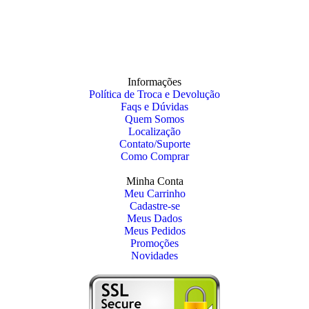
Informações
Política de Troca e Devolução
Faqs e Dúvidas
Quem Somos
Localização
Contato/Suporte
Como Comprar
Minha Conta
Meu Carrinho
Cadastre-se
Meus Dados
Meus Pedidos
Promoções
Novidades