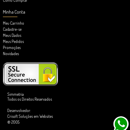
Como Comprar
Minha Conta
Meu Carrinho
Cadastre-se
Meus Dados
Meus Pedidos
Promoções
Novidades
Simmetria
Todos os Direitos Reservados
Desenvolvedor:
Crisoft Soluções em Websites
® 2005