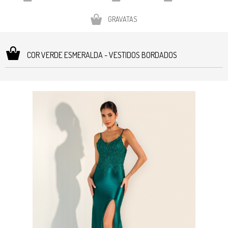
GRAVATAS
COR VERDE ESMERALDA - VESTIDOS BORDADOS