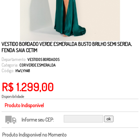
VESTIDO BORDADO VERDE ESMERALDA BUSTO BRILHO SEMI SEREIA,
FENDA SAIA CETIM
Departamento:
VESTIDOS BORDADOS
Categoria:
COR VERDE ESMERALDA
Código:
HWLYH48
R$ 1.299,00
Disponibilidade
Produto Indisponível
Informe seu CEP:
Produto Indisponível no Momento