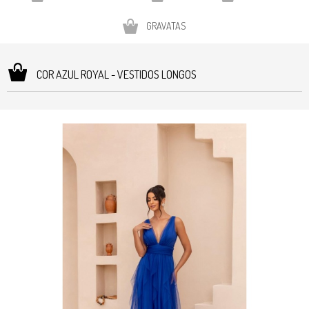
GRAVATAS
COR AZUL ROYAL - VESTIDOS LONGOS