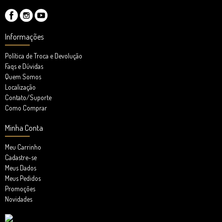
Informações
Política de Troca e Devolução
Faqs e Dúvidas
Quem Somos
Localização
Contato/Suporte
Como Comprar
Minha Conta
Meu Carrinho
Cadastre-se
Meus Dados
Meus Pedidos
Promoções
Novidades