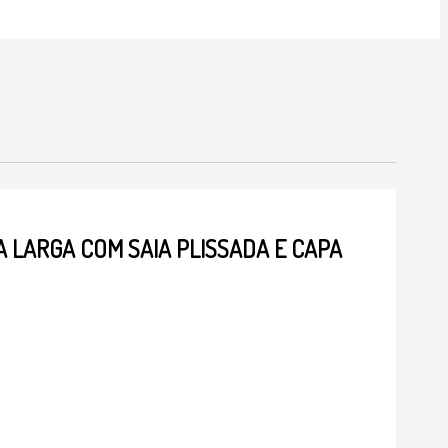
A LARGA COM SAIA PLISSADA E CAPA