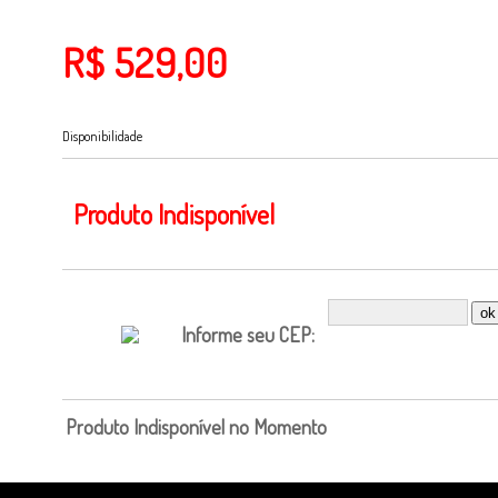
R$ 529,00
Disponibilidade
Produto Indisponível
Informe seu CEP:
Produto Indisponível no Momento