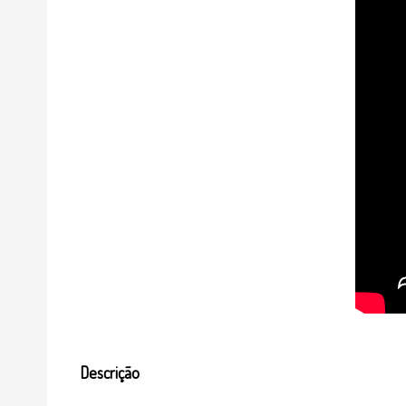
Descrição