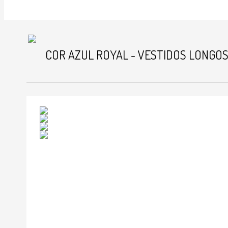
COR AZUL ROYAL - VESTIDOS LONGO