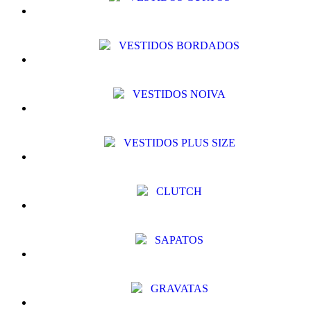
VESTIDOS BORDADOS
VESTIDOS NOIVA
VESTIDOS PLUS SIZE
CLUTCH
SAPATOS
GRAVATAS