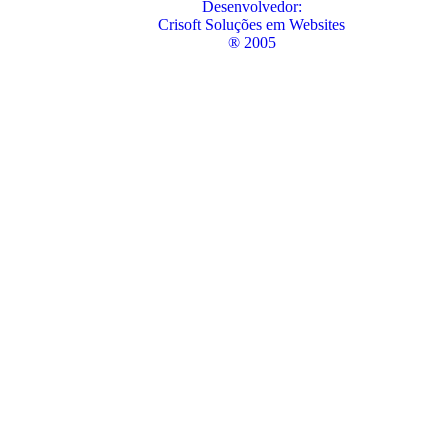
Desenvolvedor:
Crisoft Soluções em Websites
® 2005