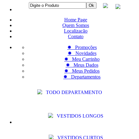
Home Page
Quem Somos
Localização
Contato
✹ Promoções
✹ Novidades
✹ Meu Carrinho
✹ Meus Dados
✹ Meus Pedidos
✹ Departamentos
TODO DEPARTAMENTO
VESTIDOS LONGOS
VESTIDOS CURTOS