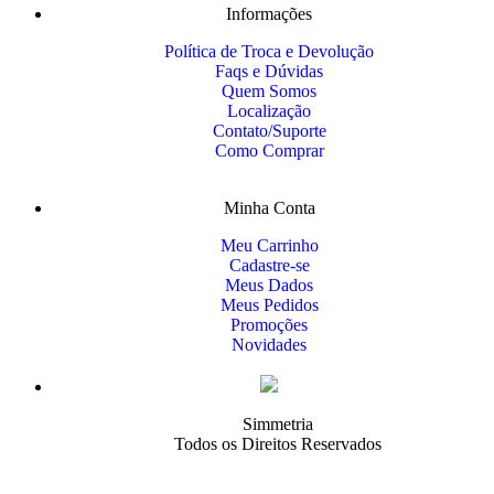
Informações
Política de Troca e Devolução
Faqs e Dúvidas
Quem Somos
Localização
Contato/Suporte
Como Comprar
Minha Conta
Meu Carrinho
Cadastre-se
Meus Dados
Meus Pedidos
Promoções
Novidades
Simmetria
Todos os Direitos Reservados