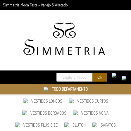
Simmetria Moda Festa - Varejo & Atacado
TODO DEPARTAMENTO
VESTIDOS LONGOS
VESTIDOS CURTOS
VESTIDOS BORDADOS
VESTIDOS NOIVA
VESTIDOS PLUS SIZE
CLUTCH
SAPATOS