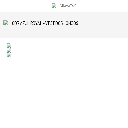
GRAVATAS
COR AZUL ROYAL - VESTIDOS LONGOS