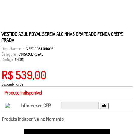
VESTIDO AZUL ROYAL SEREIA ALCINHAS DRAPEADO FENDA CREPE
PRADA
Departamento:
VESTIDOS LONGOS
Categoria:
COR AZUL ROYAL
Código:
PH1183
R$ 539,00
Disponibilidade
Produto Indisponível
Informe seu CEP:
Produto Indisponível no Momento