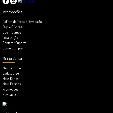
Informações
Política de Troca e Devolução
Faqs e Dúvidas
Quem Somos
Localização
Contato/Suporte
Como Comprar
Minha Conta
Meu Carrinho
Cadastre-se
Meus Dados
Meus Pedidos
Promoções
Novidades