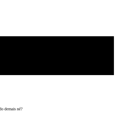
ndo demais né?