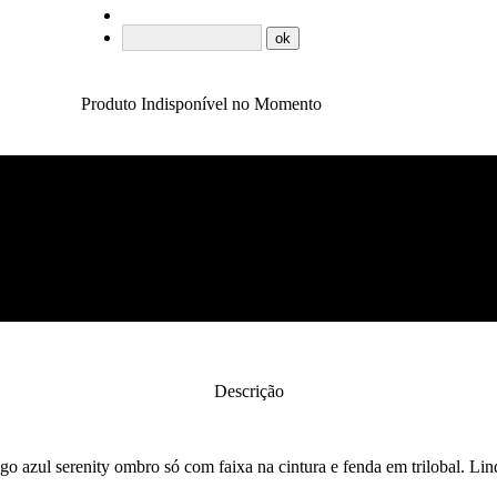
Produto Indisponível no Momento
Descrição
go azul serenity ombro só com faixa na cintura e fenda em trilobal. Li