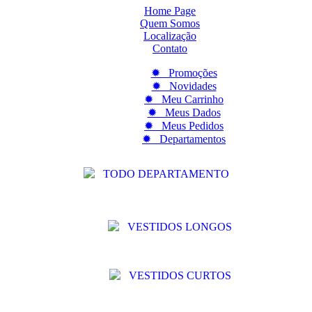
Home Page
Quem Somos
Localização
Contato
✹ Promoções
✹ Novidades
✹ Meu Carrinho
✹ Meus Dados
✹ Meus Pedidos
✹ Departamentos
TODO DEPARTAMENTO
VESTIDOS LONGOS
VESTIDOS CURTOS