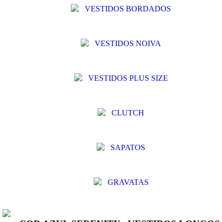
VESTIDOS BORDADOS
VESTIDOS NOIVA
VESTIDOS PLUS SIZE
CLUTCH
SAPATOS
GRAVATAS