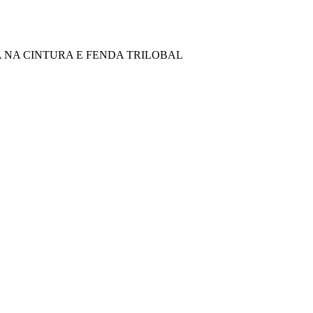
 NA CINTURA E FENDA TRILOBAL