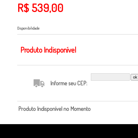
R$ 539,00
Disponibilidade
Produto Indisponível
Informe seu CEP:
Produto Indisponível no Momento