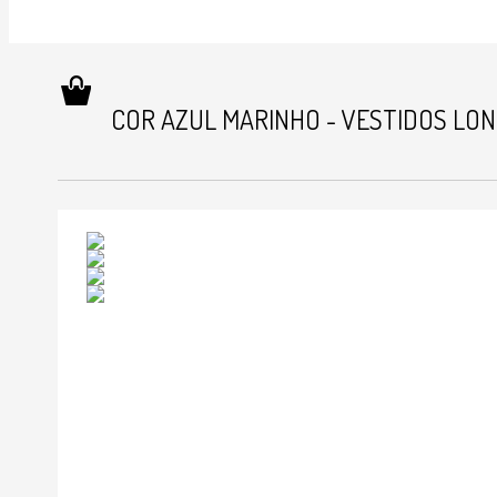
COR AZUL MARINHO - VESTIDOS LO