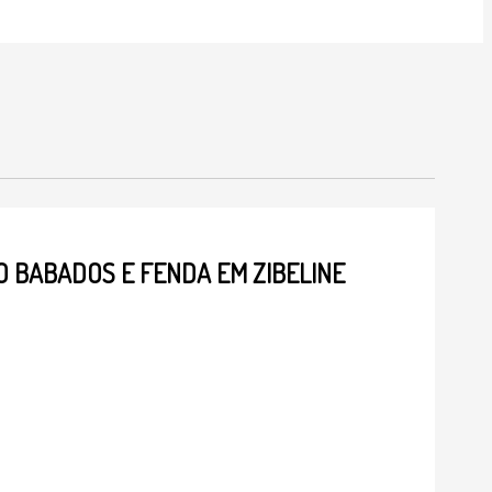
 BABADOS E FENDA EM ZIBELINE