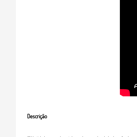
Descrição