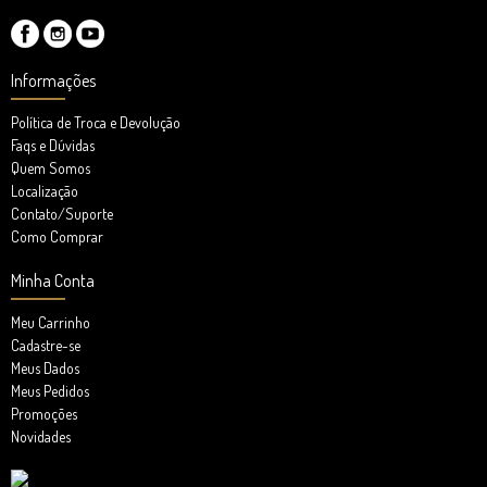
Informações
Política de Troca e Devolução
Faqs e Dúvidas
Quem Somos
Localização
Contato/Suporte
Como Comprar
Minha Conta
Meu Carrinho
Cadastre-se
Meus Dados
Meus Pedidos
Promoções
Novidades