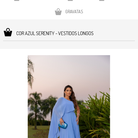
GRAVATAS
COR AZUL SERENITY - VESTIDOS LONGOS