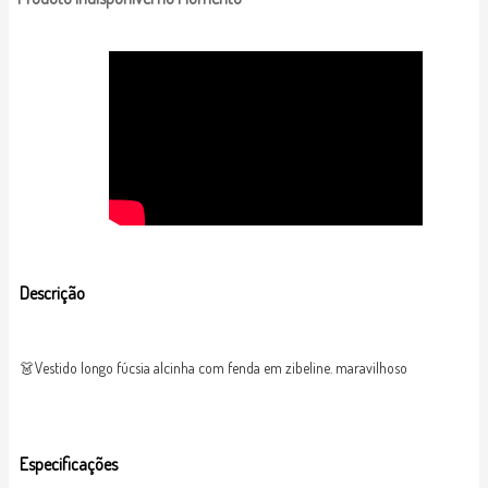
Descrição
👗Vestido longo fúcsia alcinha com fenda em zibeline. maravilhoso
Especificações