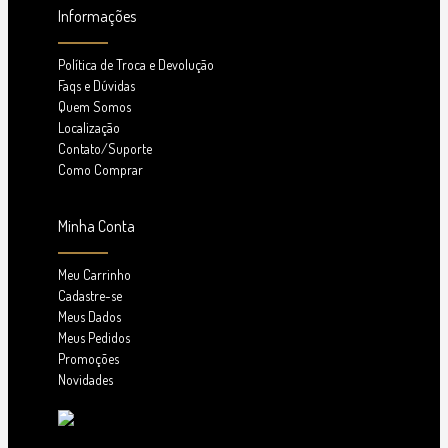
Informações
Política de Troca e Devolução
Faqs e Dúvidas
Quem Somos
Localização
Contato/Suporte
Como Comprar
Minha Conta
Meu Carrinho
Cadastre-se
Meus Dados
Meus Pedidos
Promoções
Novidades