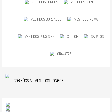
VESTIDOS LONGOS
VESTIDOS CURTOS
VESTIDOS BORDADOS
VESTIDOS NOIVA
VESTIDOS PLUS SIZE
CLUTCH
SAPATOS
GRAVATAS
COR FÚCSIA - VESTIDOS LONGOS