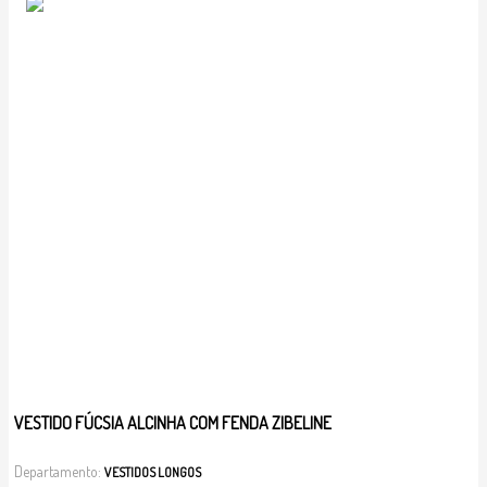
VESTIDO FÚCSIA ALCINHA COM FENDA ZIBELINE
Departamento:
VESTIDOS LONGOS