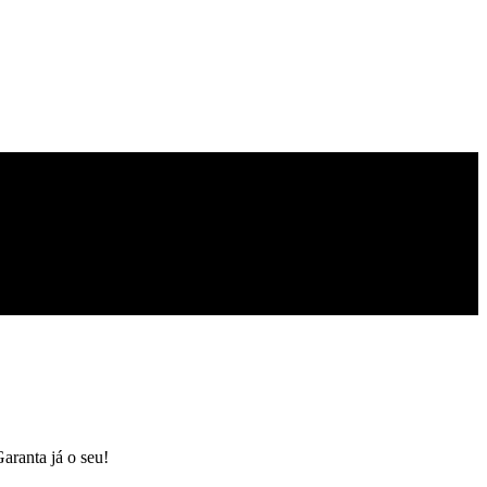
aranta já o seu!