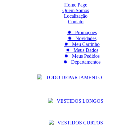
Home Page
Quem Somos
Localização
Contato
✹ Promoções
✹ Novidades
✹ Meu Carrinho
✹ Meus Dados
✹ Meus Pedidos
✹ Departamentos
TODO DEPARTAMENTO
VESTIDOS LONGOS
VESTIDOS CURTOS