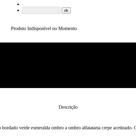
Produto Indisponível no Momento
Descrição
 bordado verde esmeralda ombro a ombro alfaiataria crepe acetinado. G