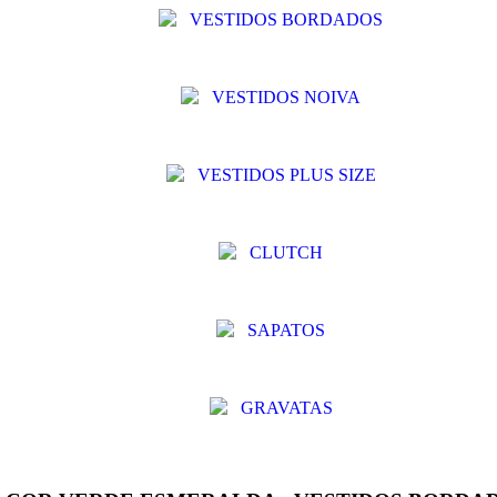
VESTIDOS BORDADOS
VESTIDOS NOIVA
VESTIDOS PLUS SIZE
CLUTCH
SAPATOS
GRAVATAS