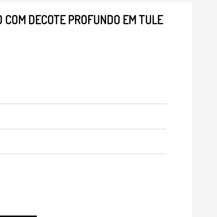
O COM DECOTE PROFUNDO EM TULE