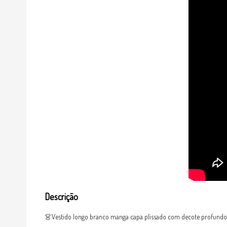
Descrição
👗Vestido longo branco manga capa plissado com decote profundo 