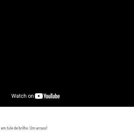
em tule de brilho. Um arraso!