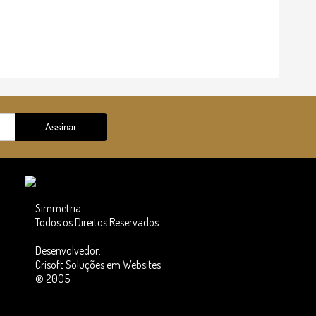
Simmetria
Todos os Direitos Reservados
Desenvolvedor:
Crisoft Soluções em Websites
® 2005