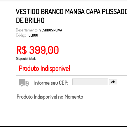
VESTIDO BRANCO MANGA CAPA PLISSAD
DE BRILHO
Departamento:
VESTIDOS NOIVA
Código:
CLI001
R$ 399,00
Disponibilidade
Produto Indisponível
Informe seu CEP:
Produto Indisponível no Momento