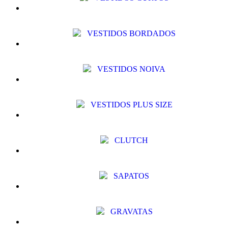
VESTIDOS BORDADOS
VESTIDOS NOIVA
VESTIDOS PLUS SIZE
CLUTCH
SAPATOS
GRAVATAS