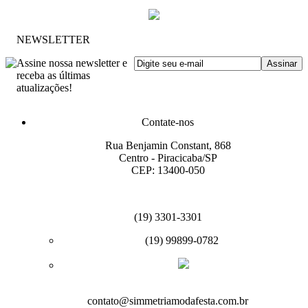
NEWSLETTER
Assine nossa newsletter e
receba as últimas
atualizações!
Contate-nos
Rua Benjamin Constant, 868
Centro - Piracicaba/SP
CEP: 13400-050
(19) 3301-3301
(19) 99899-0782
contato@simmetriamodafesta.com.br