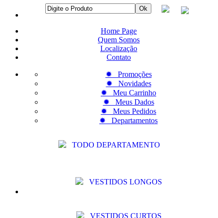
Home Page
Quem Somos
Localização
Contato
✹ Promoções
✹ Novidades
✹ Meu Carrinho
✹ Meus Dados
✹ Meus Pedidos
✹ Departamentos
TODO DEPARTAMENTO
VESTIDOS LONGOS
VESTIDOS CURTOS