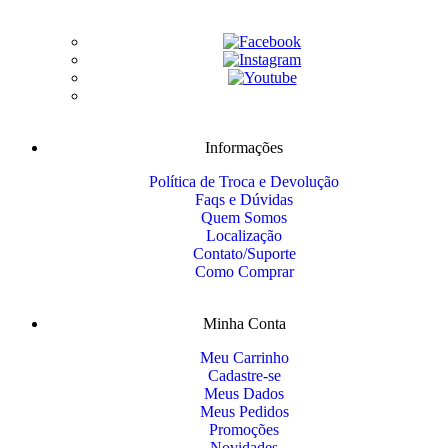
Informações
Política de Troca e Devolução
Faqs e Dúvidas
Quem Somos
Localização
Contato/Suporte
Como Comprar
Minha Conta
Meu Carrinho
Cadastre-se
Meus Dados
Meus Pedidos
Promoções
Novidades