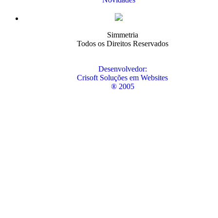
Simmetria
Todos os Direitos Reservados
Desenvolvedor:
Crisoft Soluções em Websites
® 2005