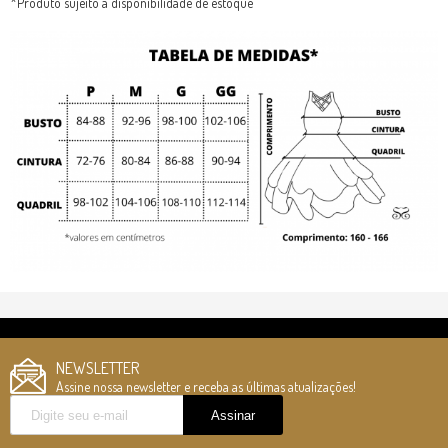
*Produto sujeito a disponibilidade de estoque
NEWSLETTER
Assine nossa newsletter e receba as últimas atualizações!