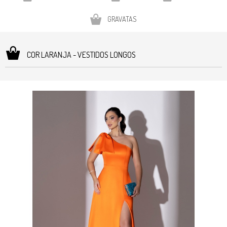
GRAVATAS
COR LARANJA - VESTIDOS LONGOS