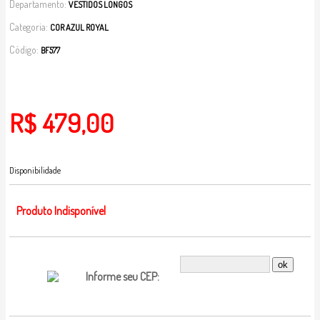
Departamento:
VESTIDOS LONGOS
Categoria:
COR AZUL ROYAL
Código:
BF577
R$ 479,00
Disponibilidade
Produto Indisponível
Informe seu CEP: