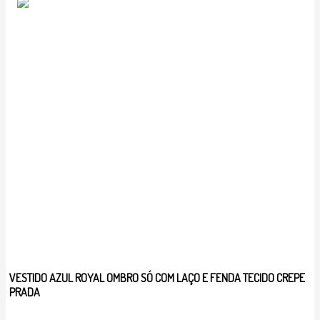
VESTIDO AZUL ROYAL OMBRO SÓ COM LAÇO E FENDA TECIDO CREPE
PRADA