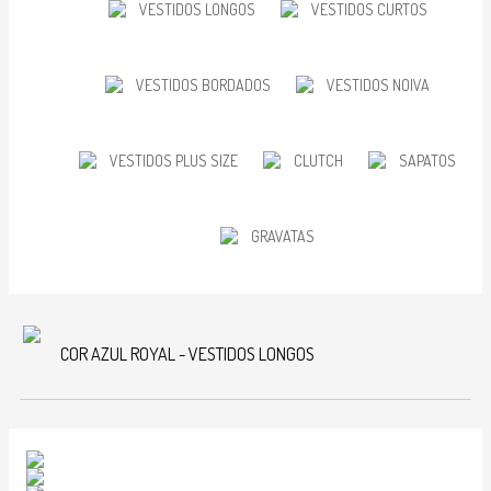
VESTIDOS LONGOS
VESTIDOS CURTOS
VESTIDOS BORDADOS
VESTIDOS NOIVA
VESTIDOS PLUS SIZE
CLUTCH
SAPATOS
GRAVATAS
COR AZUL ROYAL - VESTIDOS LONGOS