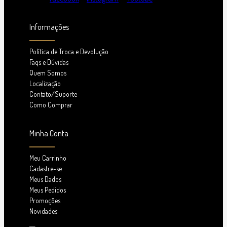
Informações
Política de Troca e Devolução
Faqs e Dúvidas
Quem Somos
Localização
Contato/Suporte
Como Comprar
Minha Conta
Meu Carrinho
Cadastre-se
Meus Dados
Meus Pedidos
Promoções
Novidades