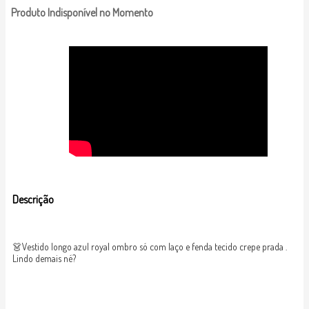
Produto Indisponível no Momento
Descrição
👗Vestido longo azul royal ombro só com laço e fenda tecido crepe prada .
Lindo demais né?