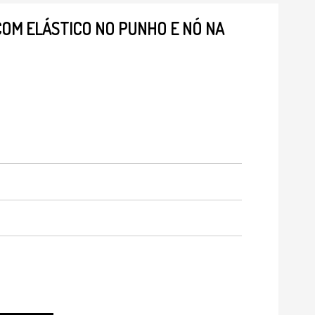
OM ELÁSTICO NO PUNHO E NÓ NA