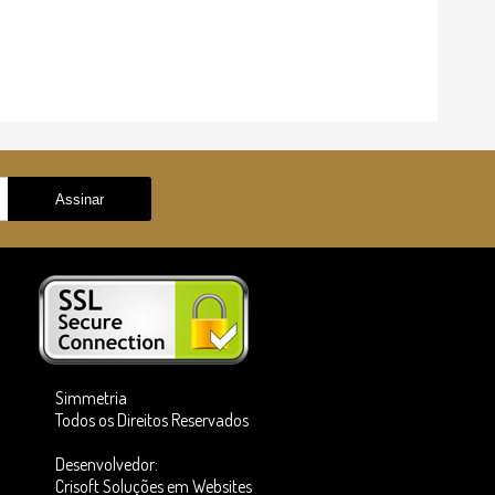
Simmetria
Todos os Direitos Reservados
Desenvolvedor:
Crisoft Soluções em Websites