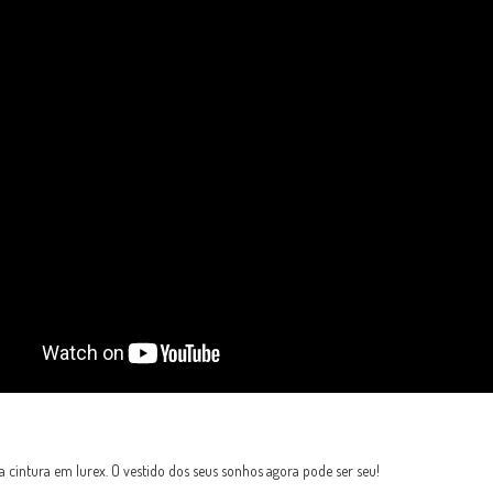
cintura em lurex. O vestido dos seus sonhos agora pode ser seu!