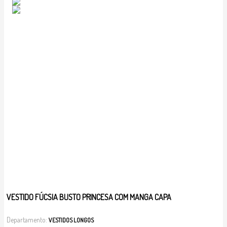
VESTIDO FÚCSIA BUSTO PRINCESA COM MANGA CAPA
Departamento:
VESTIDOS LONGOS