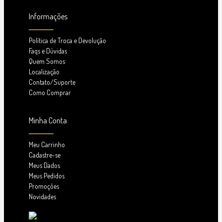
Informações
Política de Troca e Devolução
Faqs e Dúvidas
Quem Somos
Localização
Contato/Suporte
Como Comprar
Minha Conta
Meu Carrinho
Cadastre-se
Meus Dados
Meus Pedidos
Promoções
Novidades