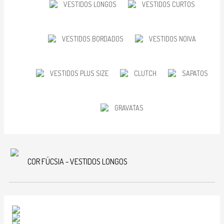
VESTIDOS LONGOS
VESTIDOS CURTOS
VESTIDOS BORDADOS
VESTIDOS NOIVA
VESTIDOS PLUS SIZE
CLUTCH
SAPATOS
GRAVATAS
COR FÚCSIA - VESTIDOS LONGOS