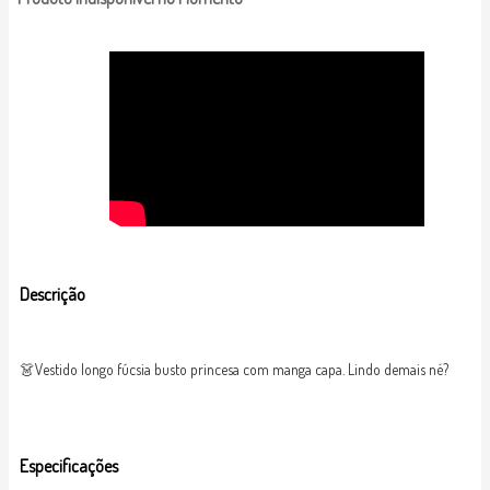
Descrição
👗Vestido longo fúcsia busto princesa com manga capa. Lindo demais né?
Especificações