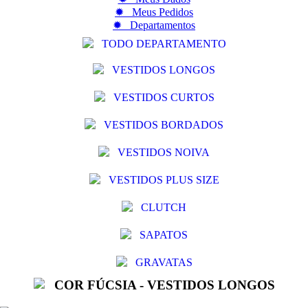
✹ Meus Pedidos
✹ Departamentos
TODO DEPARTAMENTO
VESTIDOS LONGOS
VESTIDOS CURTOS
VESTIDOS BORDADOS
VESTIDOS NOIVA
VESTIDOS PLUS SIZE
CLUTCH
SAPATOS
GRAVATAS
COR FÚCSIA - VESTIDOS LONGOS