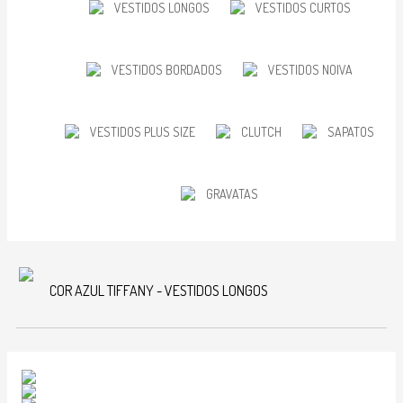
VESTIDOS LONGOS
VESTIDOS CURTOS
VESTIDOS BORDADOS
VESTIDOS NOIVA
VESTIDOS PLUS SIZE
CLUTCH
SAPATOS
GRAVATAS
COR AZUL TIFFANY - VESTIDOS LONGOS