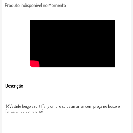
Produto Indisponível no Momento
Descrição
👗Vestido longo azul tiffany ombro só de amarrar com prega no busto e
fenda. Lindo demais né?