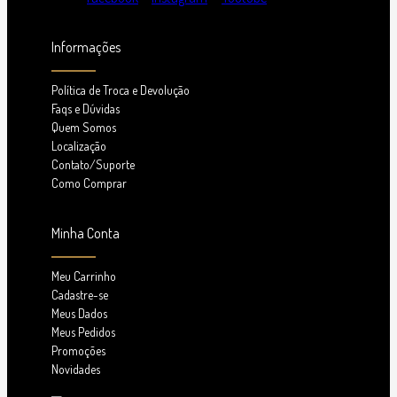
Informações
Política de Troca e Devolução
Faqs e Dúvidas
Quem Somos
Localização
Contato/Suporte
Como Comprar
Minha Conta
Meu Carrinho
Cadastre-se
Meus Dados
Meus Pedidos
Promoções
Novidades