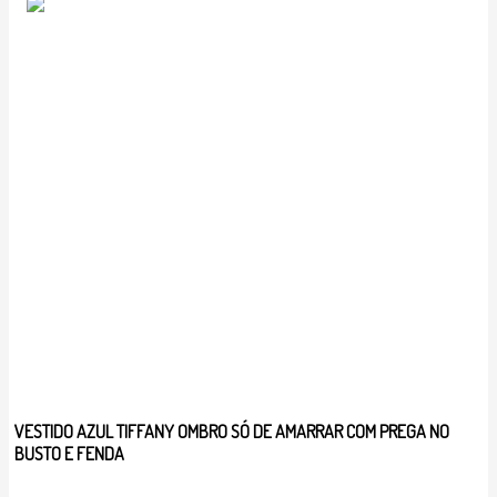
VESTIDO AZUL TIFFANY OMBRO SÓ DE AMARRAR COM PREGA NO
BUSTO E FENDA