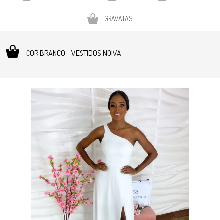
GRAVATAS
COR BRANCO - VESTIDOS NOIVA