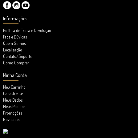
Informações
Política de Troca e Devolução
Faqs e Dúvidas
Quem Somos
Localização
Contato/Suporte
Como Comprar
Minha Conta
Meu Carrinho
Cadastre-se
Meus Dados
Meus Pedidos
Promoções
Novidades