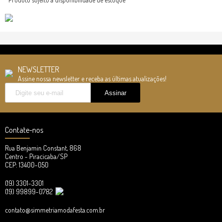
NEWSLETTER
Assine nossa newsletter e receba as últimas atualizações!
Contate-nos
Rua Benjamin Constant, 868
Centro - Piracicaba/SP
CEP: 13400-050
(19) 3301-3301
(19) 99899-0782
contato@simmetriamodafesta.com.br