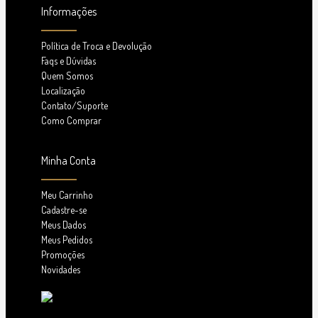
Informações
Política de Troca e Devolução
Faqs e Dúvidas
Quem Somos
Localização
Contato/Suporte
Como Comprar
Minha Conta
Meu Carrinho
Cadastre-se
Meus Dados
Meus Pedidos
Promoções
Novidades