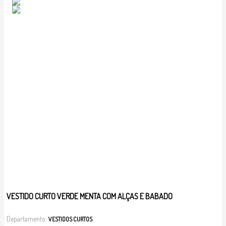
VESTIDO CURTO VERDE MENTA COM ALÇAS E BABADO
Departamento:
VESTIDOS CURTOS