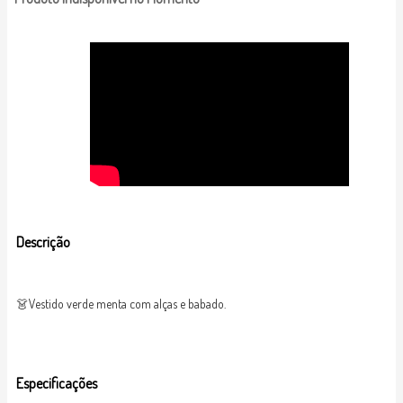
Descrição
👗Vestido verde menta com alças e babado.
Especificações