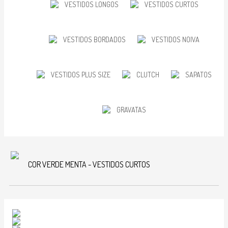
VESTIDOS LONGOS
VESTIDOS CURTOS
VESTIDOS BORDADOS
VESTIDOS NOIVA
VESTIDOS PLUS SIZE
CLUTCH
SAPATOS
GRAVATAS
COR VERDE MENTA - VESTIDOS CURTOS