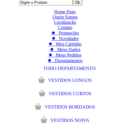
Home Page
Quem Somos
Localização
Contato
✹ Promoções
✹ Novidades
✹ Meu Carrinho
✹ Meus Dados
✹ Meus Pedidos
✹ Departamentos
TODO DEPARTAMENTO
VESTIDOS LONGOS
VESTIDOS CURTOS
VESTIDOS BORDADOS
VESTIDOS NOIVA