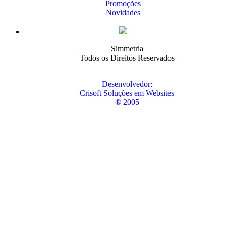
Promoções
Novidades
Simmetria
Todos os Direitos Reservados
Desenvolvedor:
Crisoft Soluções em Websites
® 2005