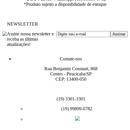
*Produto sujeito a disponibilidade de estoque
NEWSLETTER
Assine nossa newsletter e
receba as últimas
atualizações!
Contate-nos
Rua Benjamin Constant, 868
Centro - Piracicaba/SP
CEP: 13400-050
(19) 3301-3301
(19) 99899-0782