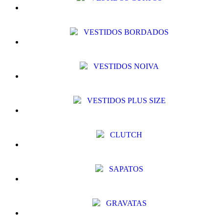
VESTIDOS BORDADOS
VESTIDOS NOIVA
VESTIDOS PLUS SIZE
CLUTCH
SAPATOS
GRAVATAS