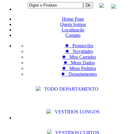
Home Page
Quem Somos
Localização
Contato
✹ Promoções
✹ Novidades
✹ Meu Carrinho
✹ Meus Dados
✹ Meus Pedidos
✹ Departamentos
TODO DEPARTAMENTO
VESTIDOS LONGOS
VESTIDOS CURTOS