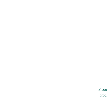
Ficou
prod