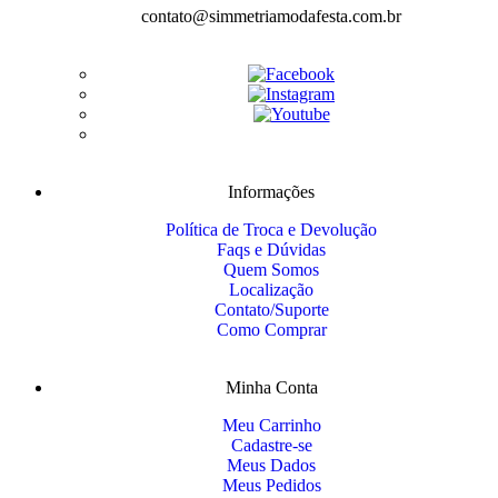
contato@simmetriamodafesta.com.br
Informações
Política de Troca e Devolução
Faqs e Dúvidas
Quem Somos
Localização
Contato/Suporte
Como Comprar
Minha Conta
Meu Carrinho
Cadastre-se
Meus Dados
Meus Pedidos