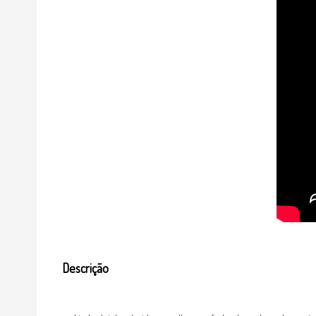
Descrição