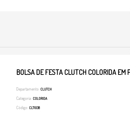
BOLSA DE FESTA CLUTCH COLORIDA EM
Departamento:
CLUTCH
Categoria:
COLORIDA
Código:
CLT1038