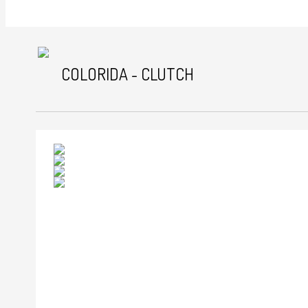
COLORIDA - CLUTCH