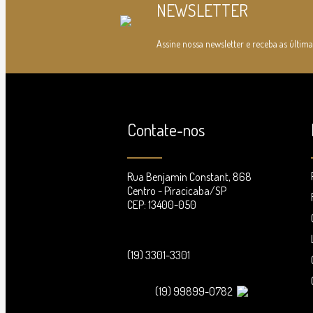
NEWSLETTER
Assine nossa newsletter e receba as última
Contate-nos
Rua Benjamin Constant, 868
Centro - Piracicaba/SP
CEP: 13400-050
(19) 3301-3301
(19) 99899-0782