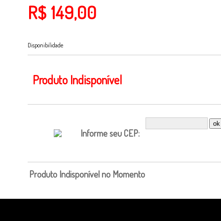
R$ 149,00
Disponibilidade
Produto Indisponível
Informe seu CEP:
Produto Indisponível no Momento