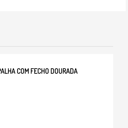
 PALHA COM FECHO DOURADA