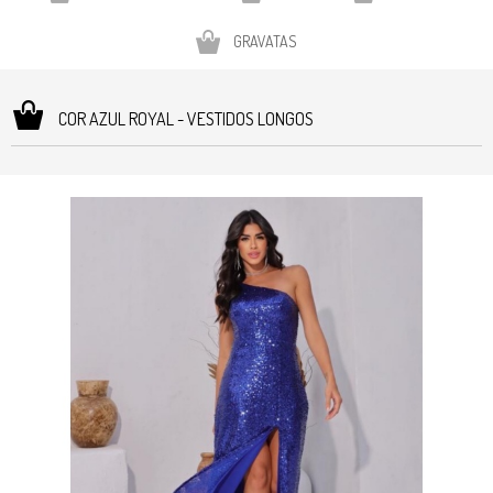
GRAVATAS
COR AZUL ROYAL - VESTIDOS LONGOS