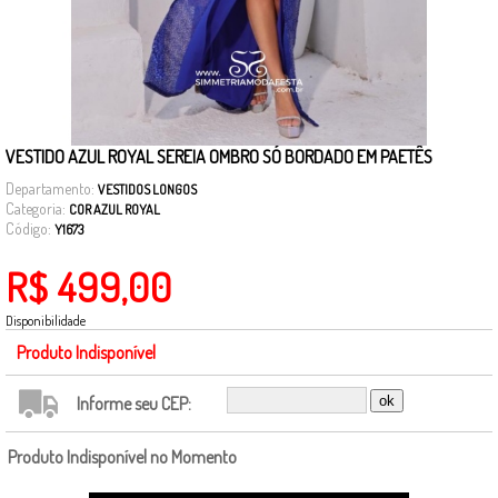
VESTIDO AZUL ROYAL SEREIA OMBRO SÓ BORDADO EM PAETÊS
Departamento:
VESTIDOS LONGOS
Categoria:
COR AZUL ROYAL
Código:
Y1673
R$ 499,00
Disponibilidade
Produto Indisponível
Informe seu CEP:
Produto Indisponível no Momento