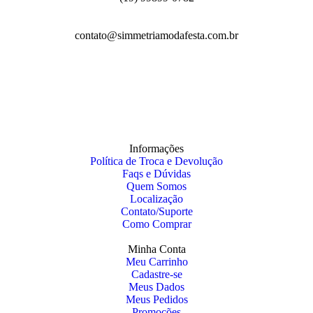
contato@simmetriamodafesta.com.br
Informações
Política de Troca e Devolução
Faqs e Dúvidas
Quem Somos
Localização
Contato/Suporte
Como Comprar
Minha Conta
Meu Carrinho
Cadastre-se
Meus Dados
Meus Pedidos
Promoções