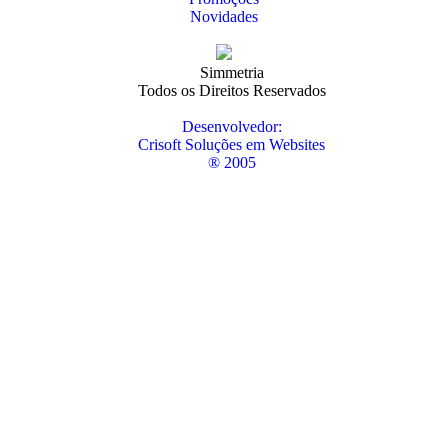
Novidades
Simmetria
Todos os Direitos Reservados
Desenvolvedor:
Crisoft Soluções em Websites
® 2005