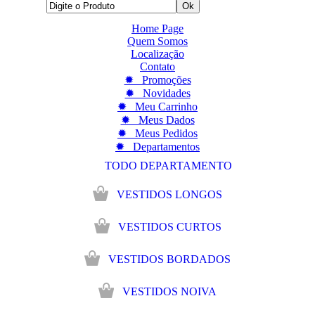
Home Page
Quem Somos
Localização
Contato
✹ Promoções
✹ Novidades
✹ Meu Carrinho
✹ Meus Dados
✹ Meus Pedidos
✹ Departamentos
TODO DEPARTAMENTO
VESTIDOS LONGOS
VESTIDOS CURTOS
VESTIDOS BORDADOS
VESTIDOS NOIVA