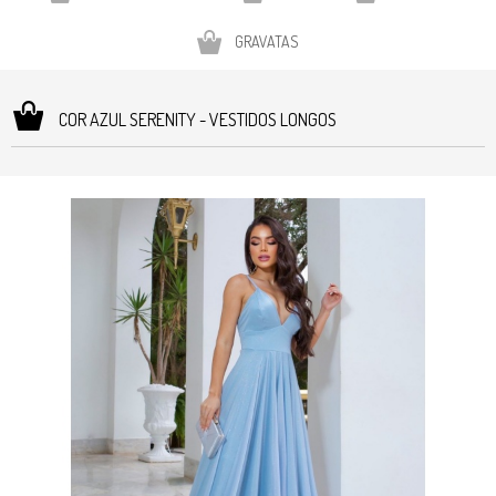
GRAVATAS
COR AZUL SERENITY - VESTIDOS LONGOS