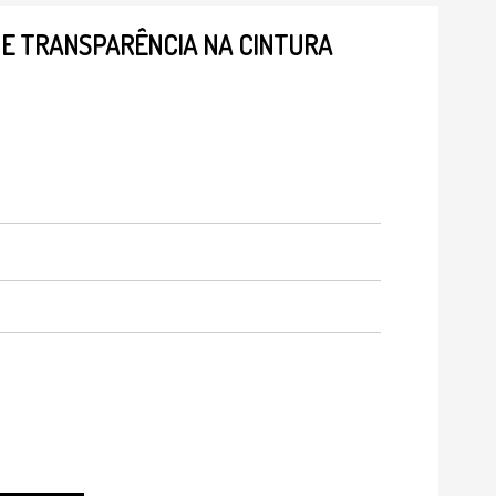
 E TRANSPARÊNCIA NA CINTURA