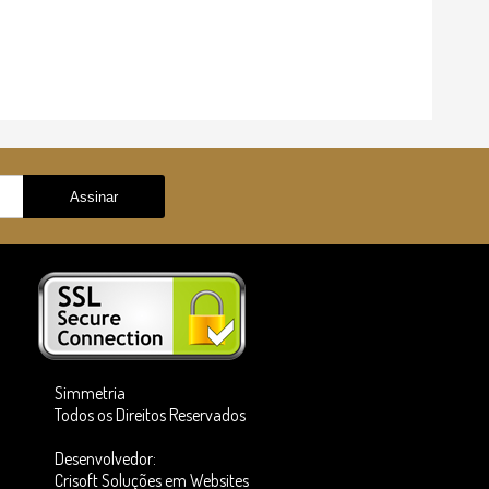
Simmetria
Todos os Direitos Reservados
Desenvolvedor:
Crisoft Soluções em Websites